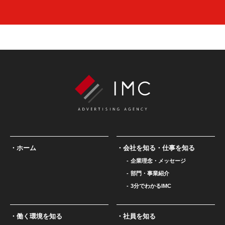
ホーム
会社を知る・仕事を知る
企業理念・メッセージ
部門・事業紹介
3分でわかるIMC
働く環境を知る
社員を知る