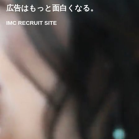
広告はもっと面白くなる。
IMC RECRUIT SITE