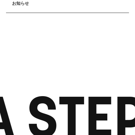
お知らせ
A STE