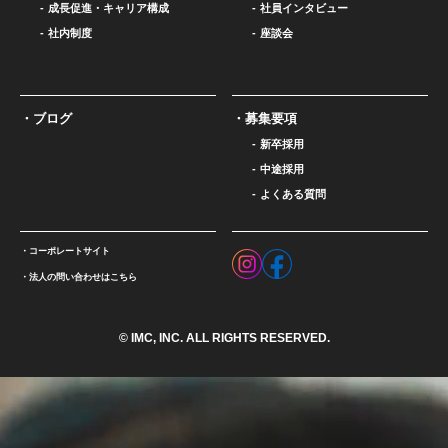
成長促進・キャリア構成
社員インタビュー
社内制度
座談会
ブログ
募集要項
新卒採用
中途採用
よくある質問
コーポレートサイト
法人の問い合わせはこちら
© IMC, INC. ALL RIGHTS RESERVED.