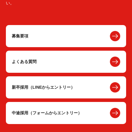
い。
募集要項
よくある質問
新卒採用（LINEからエントリー）
中途採用（フォームからエントリー）