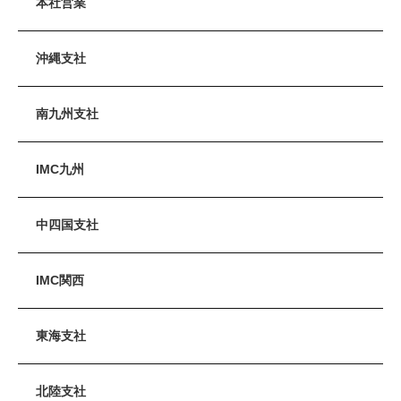
本社営業
沖縄支社
南九州支社
IMC九州
中四国支社
IMC関西
東海支社
北陸支社