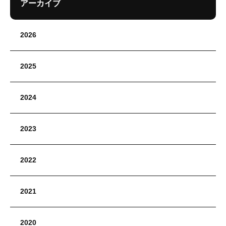
アーカイブ
2026
2025
2024
2023
2022
2021
2020