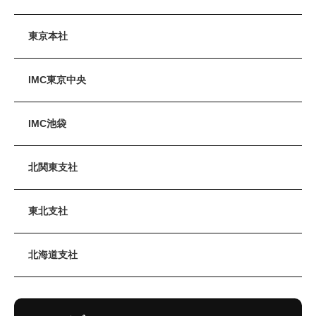
東京本社
IMC東京中央
IMC池袋
北関東支社
東北支社
北海道支社