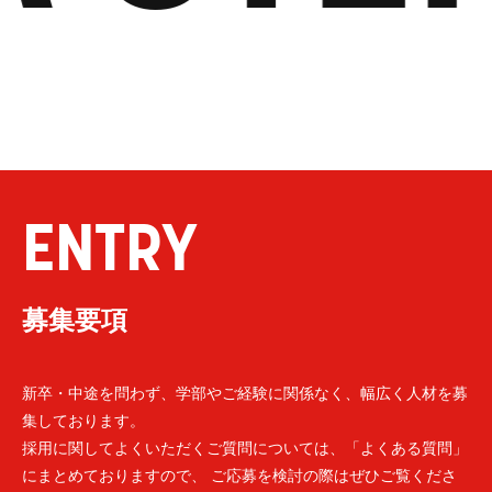
ENTRY
募集要項
新卒・中途を問わず、学部やご経験に関係なく、幅広く人材を募
集しております。
採用に関してよくいただくご質問については、「よくある質問」
にまとめておりますので、 ご応募を検討の際はぜひご覧くださ