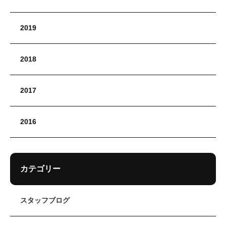
2019
2018
2017
2016
カテゴリー
スタッフブログ