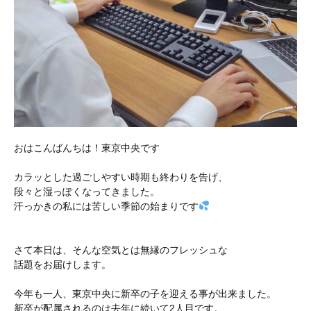
おはこんばんちは！東京中央です
カラッとした過ごしやすい時期も終わりを告げ、
段々と湿っぽくなってきました。
汗っかきの私には苦しい季節の始まりです
さて本日は、そんな空気とは無縁のフレッシュな
話題をお届けします。
今年も一人、東京中央に新卒の子を迎える事が出来ました。
新卒が配属されるのは去年に続いて2人目です。