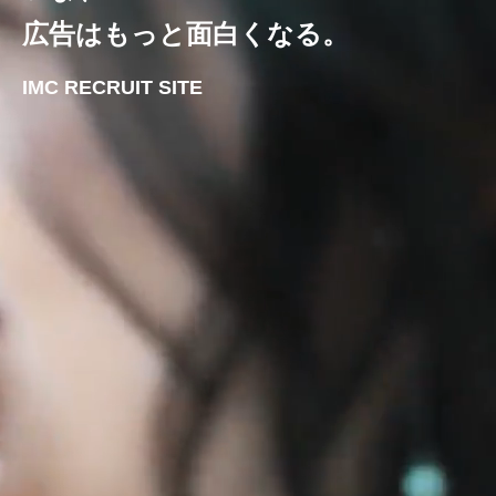
広告はもっと面白くなる。
IMC RECRUIT SITE