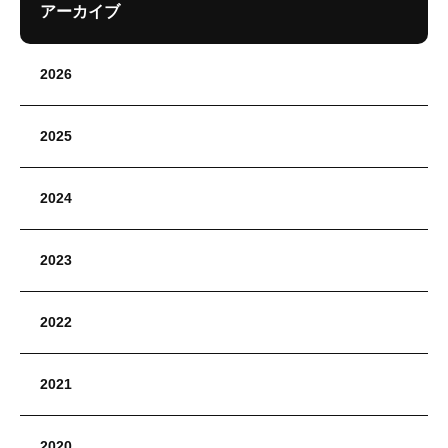
アーカイブ
2026
2025
2024
2023
2022
2021
2020