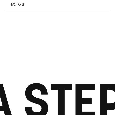
お知らせ
A STE