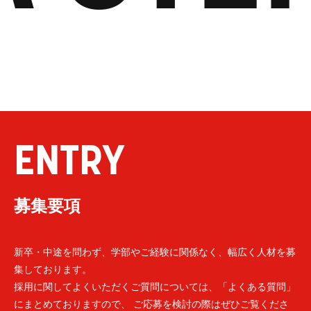
ENTRY
募集要項
新卒・中途を問わず、学部やご経験に関係なく、幅広く人材を募
集しております。
採用に関してよくいただくご質問については、「よくある質問」
にまとめておりますので、 ご応募を検討の際はぜひご覧くださ