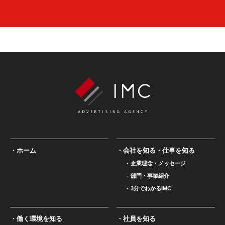
ホーム
会社を知る・仕事を知る
企業理念・メッセージ
部門・事業紹介
3分でわかるIMC
働く環境を知る
社員を知る