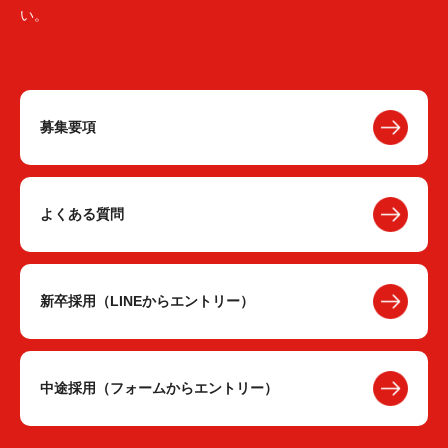
い。
募集要項
よくある質問
新卒採用（LINEからエントリー）
中途採用（フォームからエントリー）