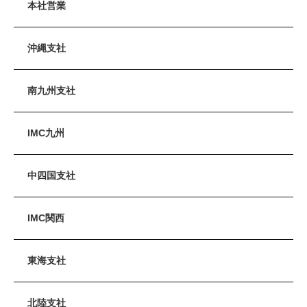
本社営業
沖縄支社
南九州支社
IMC九州
中四国支社
IMC関西
東海支社
北陸支社