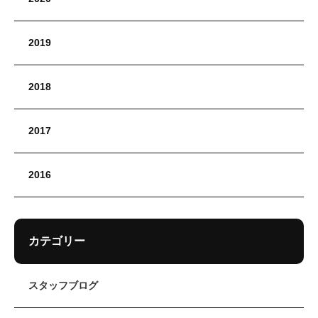
2019
2018
2017
2016
カテゴリー
スタッフブログ