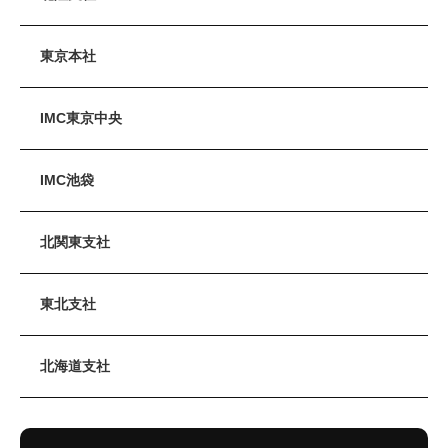
東京本社
IMC東京中央
IMC池袋
北関東支社
東北支社
北海道支社