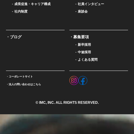
成長促進・キャリア構成
社員インタビュー
社内制度
座談会
ブログ
募集要項
新卒採用
中途採用
よくある質問
コーポレートサイト
法人の問い合わせはこちら
© IMC, INC. ALL RIGHTS RESERVED.