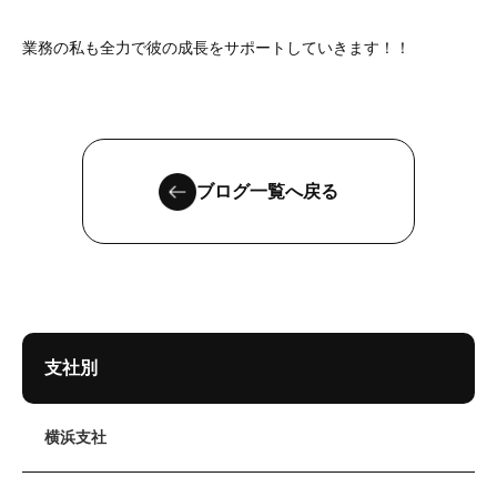
業務の私も全力で彼の成長をサポートしていきます！！
ブログ一覧へ戻る
支社別
横浜支社