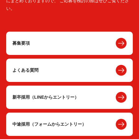
にまとめておりますので、 ご応募を検討の際はぜひご覧くださ
い。
募集要項
よくある質問
新卒採用（LINEからエントリー）
中途採用（フォームからエントリー）