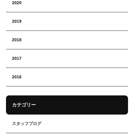
2020
2019
2018
2017
2016
カテゴリー
スタッフブログ