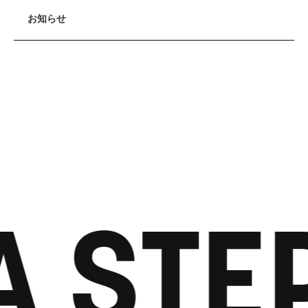
お知らせ
A STE