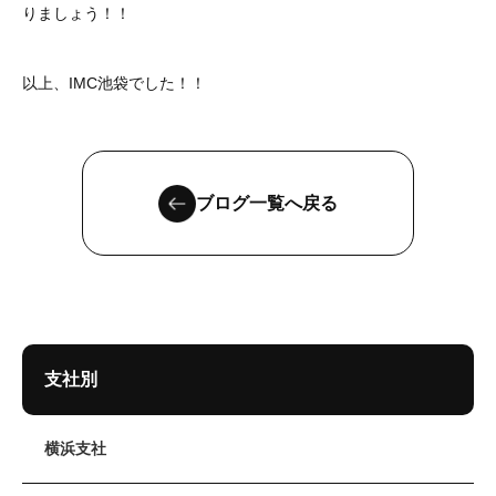
りましょう！！
以上、IMC池袋でした！！
ブログ一覧へ戻る
支社別
横浜支社