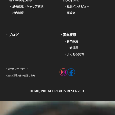
成長促進・キャリア構成
社員インタビュー
社内制度
座談会
ブログ
募集要項
新卒採用
中途採用
よくある質問
コーポレートサイト
法人の問い合わせはこちら
© IMC, INC. ALL RIGHTS RESERVED.