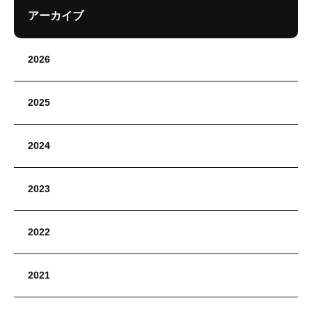
アーカイブ
2026
2025
2024
2023
2022
2021