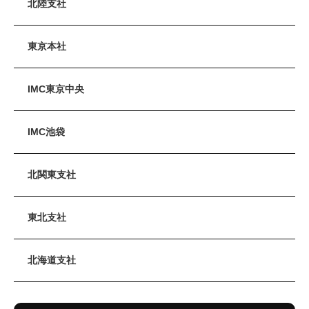
北陸支社
東京本社
IMC東京中央
IMC池袋
北関東支社
東北支社
北海道支社