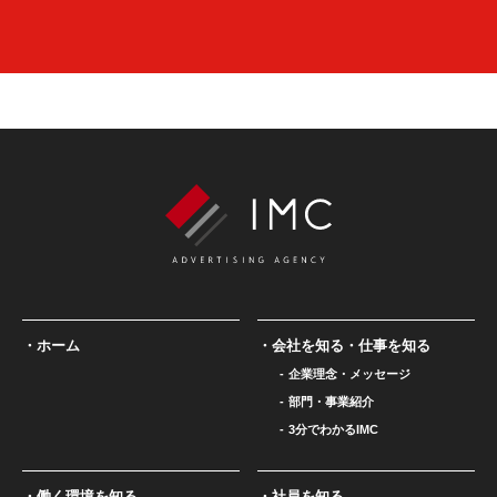
ホーム
会社を知る・仕事を知る
企業理念・メッセージ
部門・事業紹介
3分でわかるIMC
働く環境を知る
社員を知る