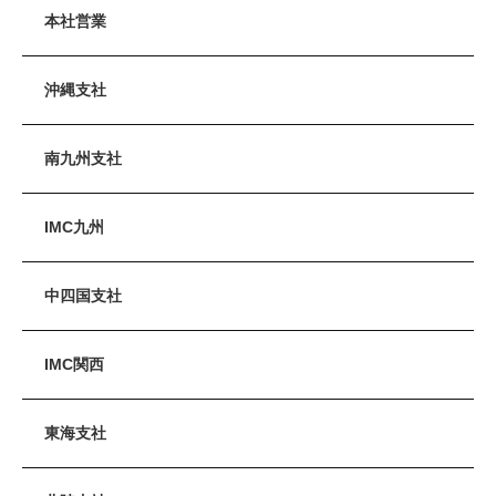
本社営業
沖縄支社
南九州支社
IMC九州
中四国支社
IMC関西
東海支社