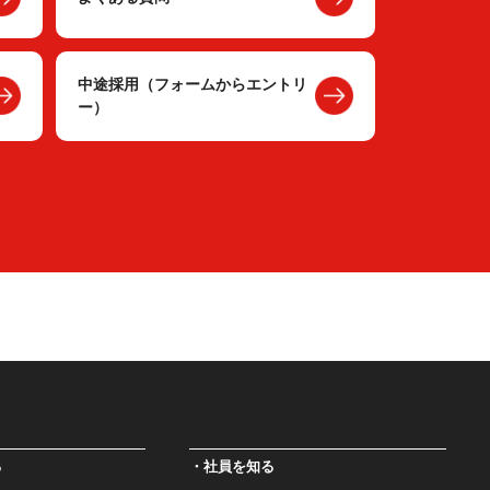
中途採用（フォームからエントリ
ー）
る
社員を知る