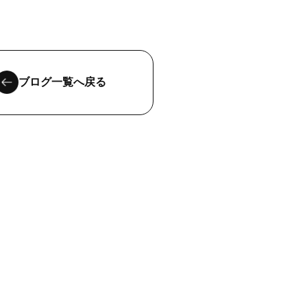
ブログ一覧へ戻る