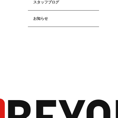
スタッフブログ
お知らせ
BEYO