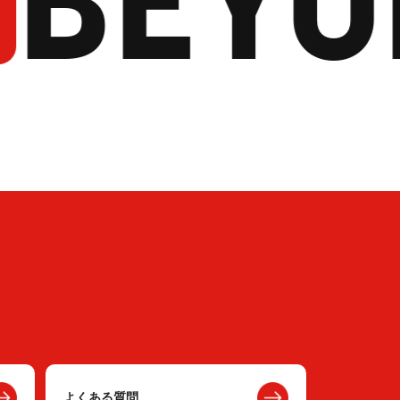
よくある質問