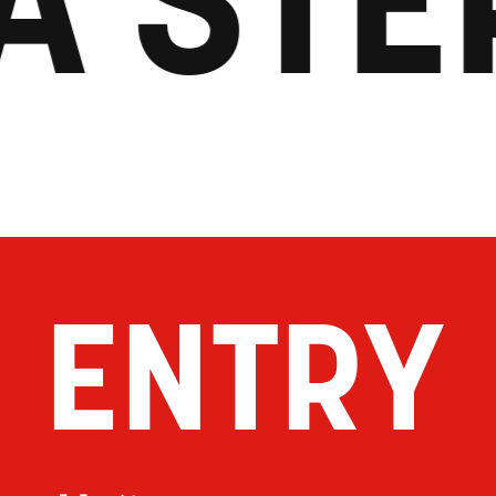
ENTRY