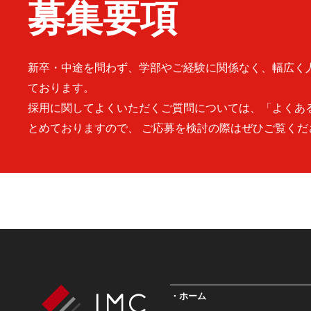
募集要項
新卒・中途を問わず、学部やご経験に関係なく、幅広く
ております。
採用に関してよくいただくご質問については、「よくあ
とめておりますので、 ご応募を検討の際はぜひご覧くだ
ホーム