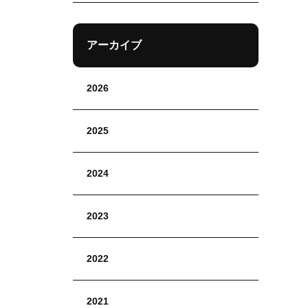
アーカイブ
2026
2025
2024
2023
2022
2021