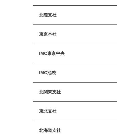
北陸支社
東京本社
IMC東京中央
IMC池袋
北関東支社
東北支社
北海道支社