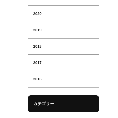
2020
2019
2018
2017
2016
カテゴリー