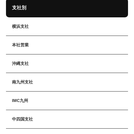
支社別
横浜支社
本社営業
沖縄支社
南九州支社
IMC九州
中四国支社