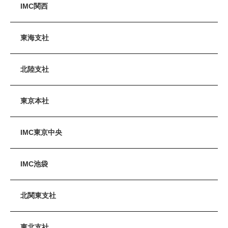
IMC関西
東海支社
北陸支社
東京本社
IMC東京中央
IMC池袋
北関東支社
東北支社