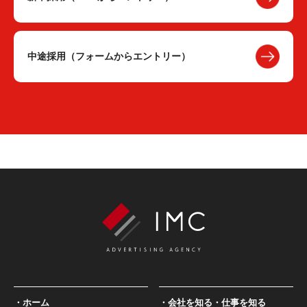
中途採用（フォームからエントリー）
ホーム
会社を知る・仕事を知る