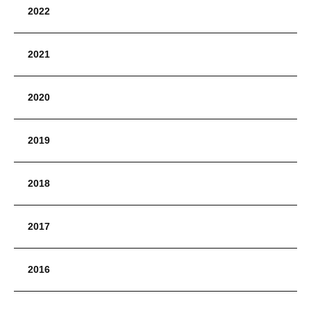
2022
2021
2020
2019
2018
2017
2016