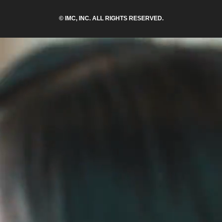
© IMC, INC. ALL RIGHTS RESERVED.