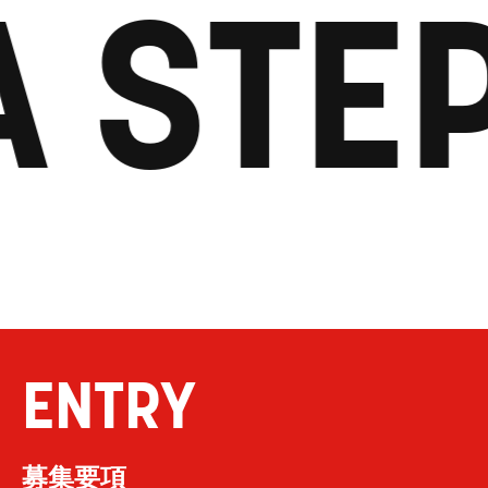
A STE
ENTRY
募集要項