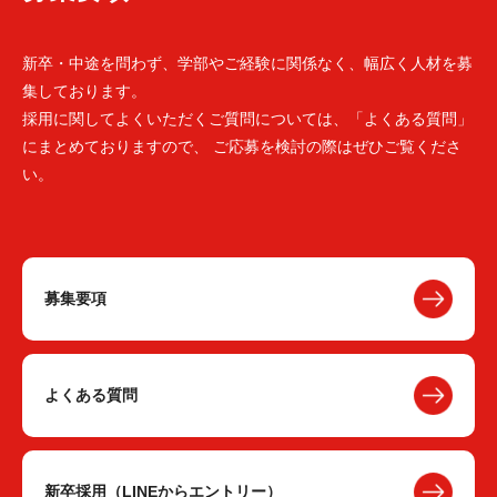
新卒・中途を問わず、学部やご経験に関係なく、幅広く人材を募
集しております。
採用に関してよくいただくご質問については、「よくある質問」
にまとめておりますので、 ご応募を検討の際はぜひご覧くださ
い。
募集要項
よくある質問
新卒採用（LINEからエントリー）