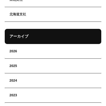
北海道支社
アーカイブ
2026
2025
2024
2023