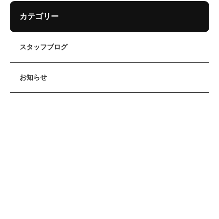
カテゴリー
スタッフブログ
お知らせ