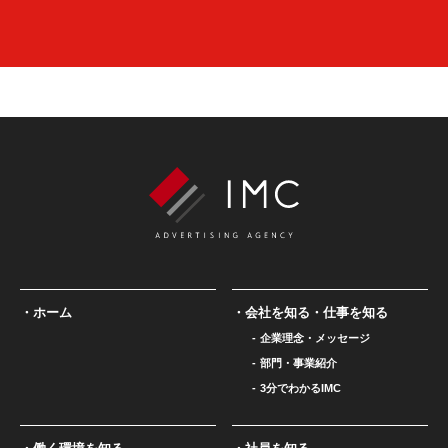
ホーム
会社を知る・仕事を知る
企業理念・メッセージ
部門・事業紹介
3分でわかるIMC