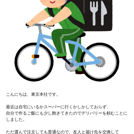
こんにちは、東京本社です。
最近は自宅にいるかスーパーに行くかしかしておらず、
自分で作るご飯にも少し飽きてきたのでデリバリーを頼むことに
しました。
ただ選んで注文しても普通なので、友人と届け先を交換して