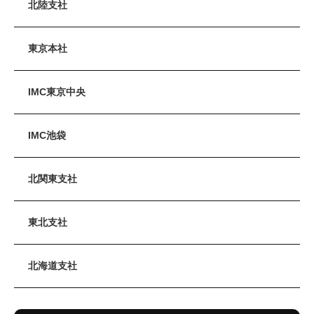
北陸支社
東京本社
IMC東京中央
IMC池袋
北関東支社
東北支社
北海道支社