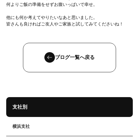
何よりご飯の準備をせずお腹いっぱいで幸せ。
他にも何か考えてやりたいなあと思いました。
皆さんも良ければご友人やご家族と試してみてくださいね！
ブログ一覧へ戻る
支社別
横浜支社