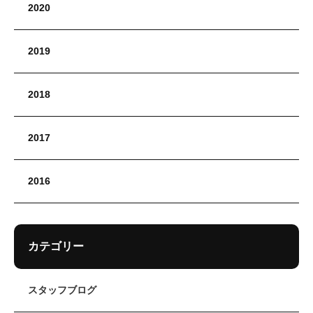
2020
2019
2018
2017
2016
カテゴリー
スタッフブログ