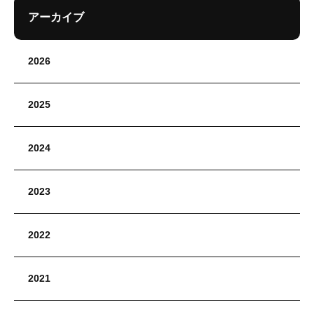
アーカイブ
2026
2025
2024
2023
2022
2021