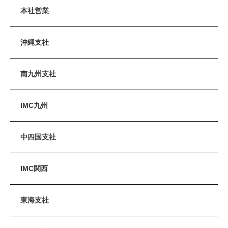
本社営業
沖縄支社
南九州支社
IMC九州
中四国支社
IMC関西
東海支社