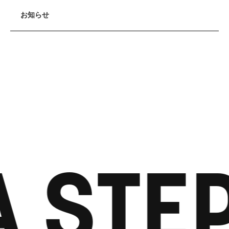
お知らせ
 STEP