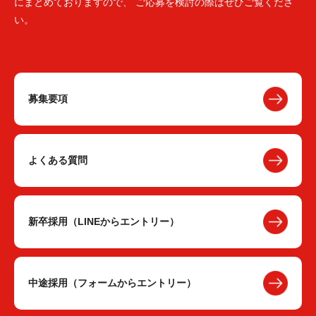
にまとめておりますので、 ご応募を検討の際はぜひご覧くださ
い。
募集要項
よくある質問
新卒採用（LINEからエントリー）
中途採用（フォームからエントリー）