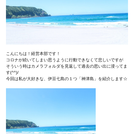
こんにちは！経営本部です！
コロナが続いてしまい思うように行動できなくて悲しいですが
そういう時はカメラフォルダを見返して過去の思い出に浸ってま
す(^^)/
今回は私が大好きな、伊豆七島の１つ「神津島」を紹介します☆