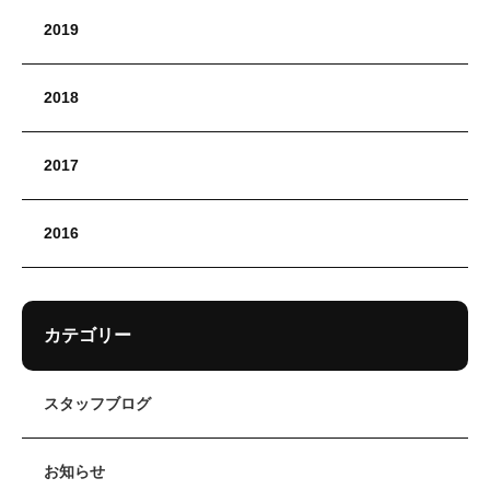
2019
2018
2017
2016
カテゴリー
スタッフブログ
お知らせ