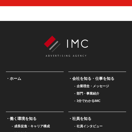
ホーム
会社を知る・仕事を知る
企業理念・メッセージ
部門・事業紹介
3分でわかるIMC
働く環境を知る
社員を知る
成長促進・キャリア構成
社員インタビュー