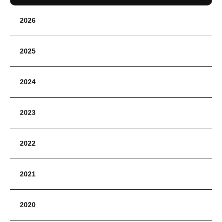
2026
2025
2024
2023
2022
2021
2020