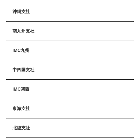
沖縄支社
南九州支社
IMC九州
中四国支社
IMC関西
東海支社
北陸支社