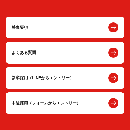
募集要項
よくある質問
新卒採用（LINEからエントリー）
中途採用（フォームからエントリー）