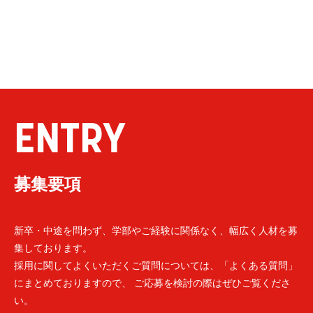
ENTRY
募集要項
新卒・中途を問わず、学部やご経験に関係なく、幅広く人材を募
集しております。
採用に関してよくいただくご質問については、「よくある質問」
にまとめておりますので、 ご応募を検討の際はぜひご覧くださ
い。