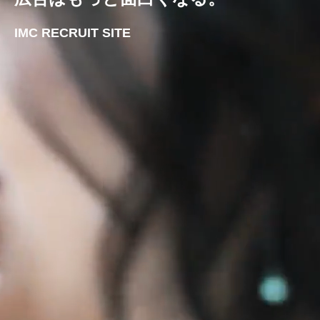
IMC RECRUIT SITE