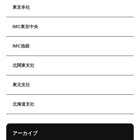
東京本社
IMC東京中央
IMC池袋
北関東支社
東北支社
北海道支社
アーカイブ