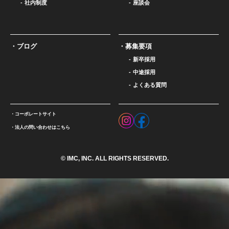
社内制度
座談会
ブログ
募集要項
新卒採用
中途採用
よくある質問
コーポレートサイト
法人の問い合わせはこちら
© IMC, INC. ALL RIGHTS RESERVED.