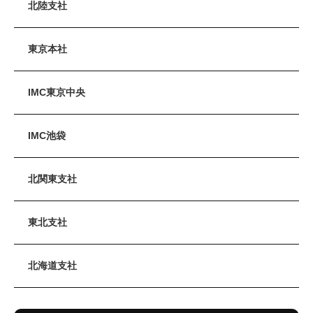
北陸支社
東京本社
IMC東京中央
IMC池袋
北関東支社
東北支社
北海道支社