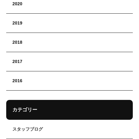
2020
2019
2018
2017
2016
カテゴリー
スタッフブログ