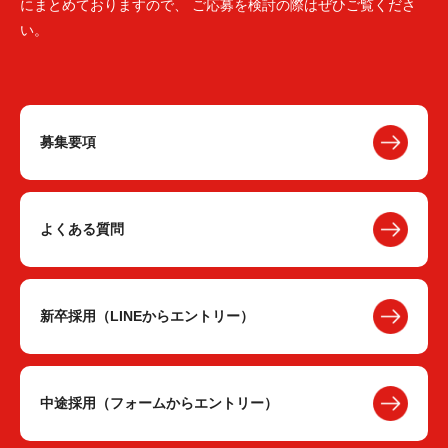
にまとめておりますので、 ご応募を検討の際はぜひご覧くださ
い。
募集要項
よくある質問
新卒採用（LINEからエントリー）
中途採用（フォームからエントリー）