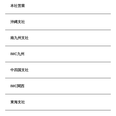
本社営業
沖縄支社
南九州支社
IMC九州
中四国支社
IMC関西
東海支社