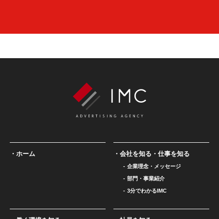
ホーム
会社を知る・仕事を知る
企業理念・メッセージ
部門・事業紹介
3分でわかるIMC