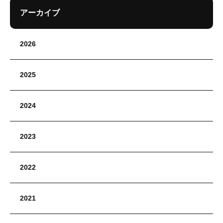
アーカイブ
2026
2025
2024
2023
2022
2021