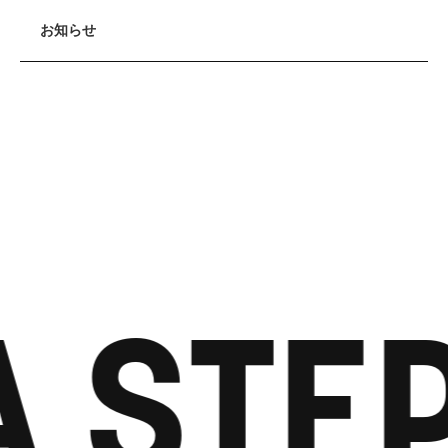
お知らせ
A STE