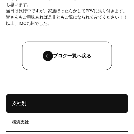
も思います。
当日は旅行中ですが、家族ほったらかしてPPVに張り付きます。
皆さんもご興味あれば是非ともご覧になられてみてください！！
以上、IMC九州でした。
ブログ一覧へ戻る
支社別
横浜支社