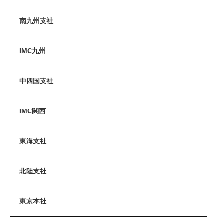
南九州支社
IMC九州
中四国支社
IMC関西
東海支社
北陸支社
東京本社