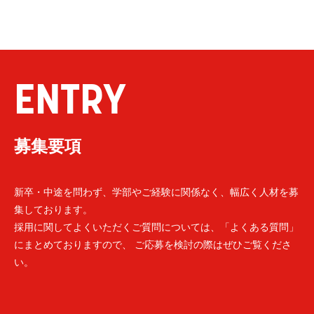
ENTRY
募集要項
新卒・中途を問わず、学部やご経験に関係なく、幅広く人材を募
集しております。
採用に関してよくいただくご質問については、「よくある質問」
にまとめておりますので、 ご応募を検討の際はぜひご覧くださ
い。