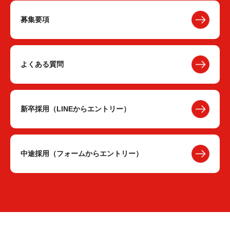
募集要項
よくある質問
新卒採用（LINEからエントリー）
中途採用（フォームからエントリー）