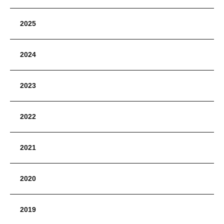
2025
2024
2023
2022
2021
2020
2019