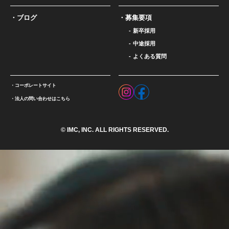
ブログ
募集要項
新卒採用
中途採用
よくある質問
コーポレートサイト
法人の問い合わせはこちら
© IMC, INC. ALL RIGHTS RESERVED.