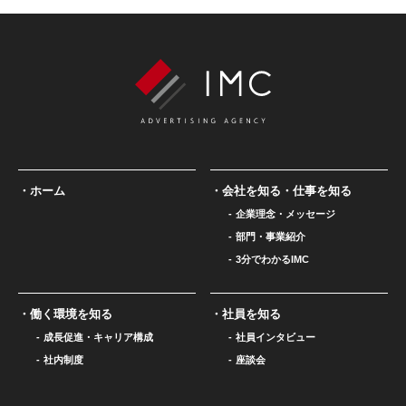
ホーム
会社を知る・仕事を知る
企業理念・メッセージ
部門・事業紹介
3分でわかるIMC
働く環境を知る
社員を知る
成長促進・キャリア構成
社員インタビュー
社内制度
座談会