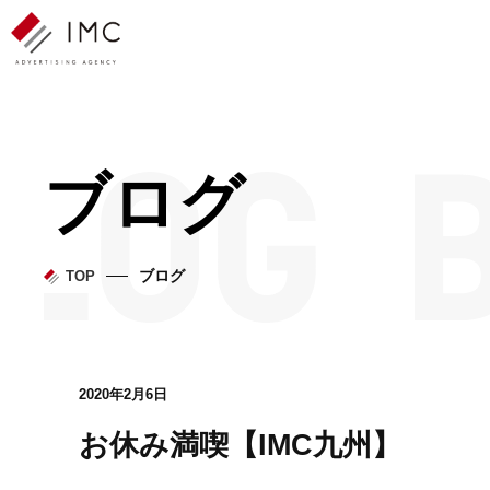
ブログ
ブログ
TOP
2020年2月6日
お休み満喫【IMC九州】