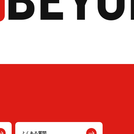
よくある質問