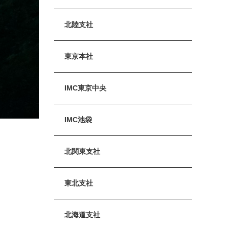
北陸支社
東京本社
IMC東京中央
IMC池袋
北関東支社
東北支社
北海道支社