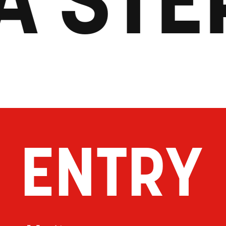
ENTRY