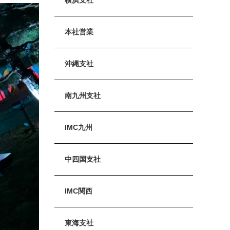
本社営業
沖縄支社
南九州支社
IMC九州
中四国支社
IMC関西
東海支社