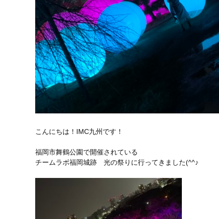
こんにちは！IMC九州です！
福岡市舞鶴公園で開催されている
チームラボ福岡城跡 光の祭りに行ってきました(^^♪