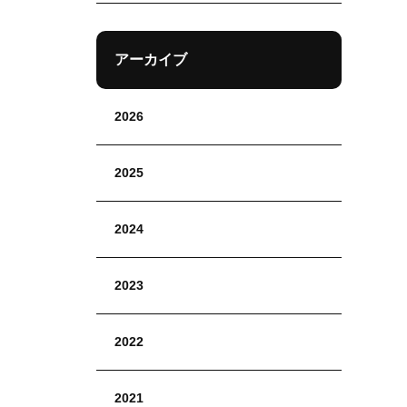
アーカイブ
2026
2025
2024
2023
2022
2021