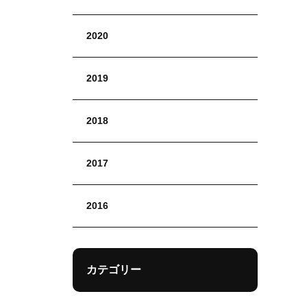
2020
2019
2018
2017
2016
カテゴリー