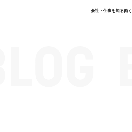
会社・仕事を知る
働く