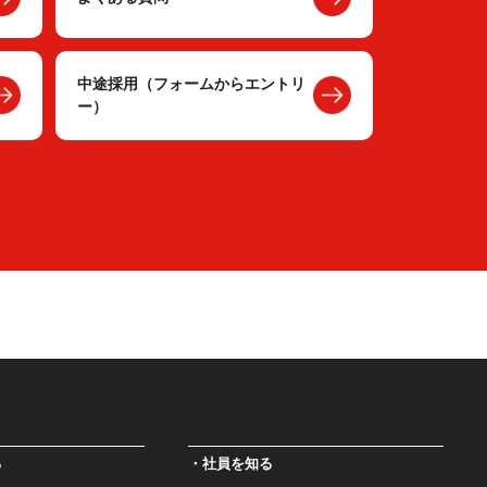
中途採用（フォームからエントリ
ー）
る
社員を知る