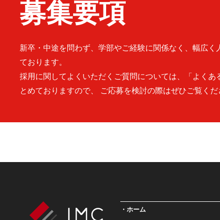
募集要項
新卒・中途を問わず、学部やご経験に関係なく、幅広く
ております。
採用に関してよくいただくご質問については、「よくあ
とめておりますので、 ご応募を検討の際はぜひご覧くだ
ホーム