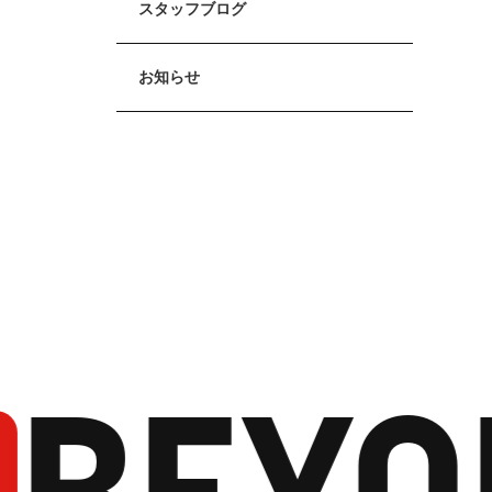
スタッフブログ
お知らせ
BEYO