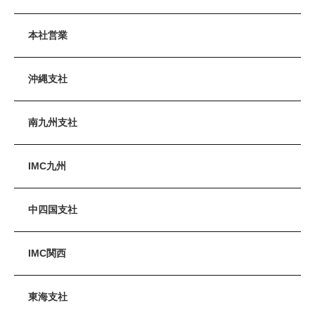
本社営業
沖縄支社
南九州支社
IMC九州
中四国支社
IMC関西
東海支社