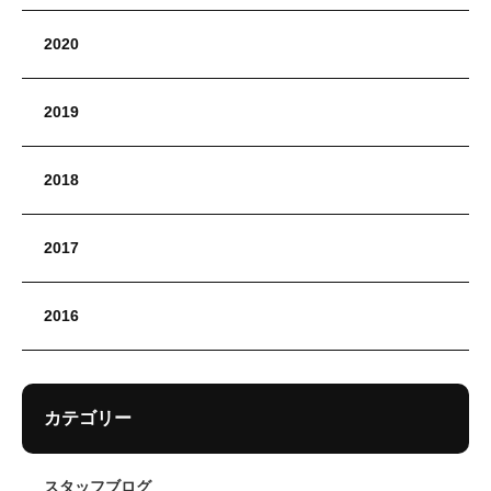
2020
2019
2018
2017
2016
カテゴリー
スタッフブログ