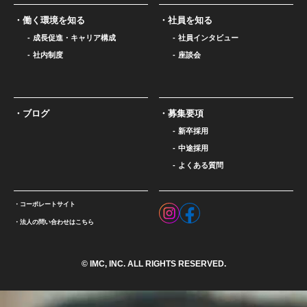
働く環境を知る
社員を知る
成長促進・キャリア構成
社員インタビュー
社内制度
座談会
ブログ
募集要項
新卒採用
中途採用
よくある質問
コーポレートサイト
法人の問い合わせはこちら
© IMC, INC. ALL RIGHTS RESERVED.