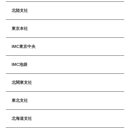
北陸支社
東京本社
IMC東京中央
IMC池袋
北関東支社
東北支社
北海道支社