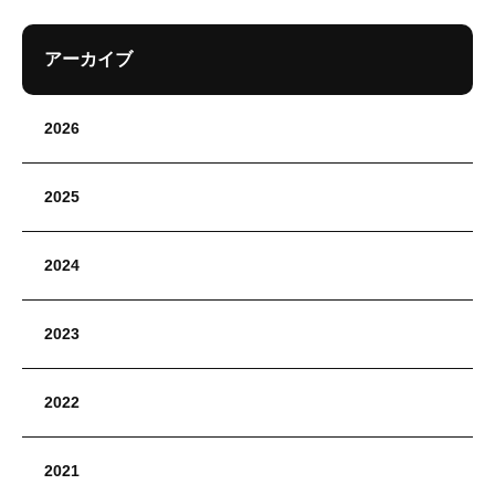
アーカイブ
2026
2025
2024
2023
2022
2021