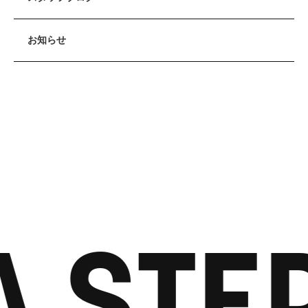
お知らせ
A STE