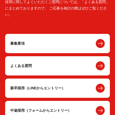
採用に関してよくいただくご質問については、「よくある質問」
にまとめておりますので、 ご応募を検討の際はぜひご覧くださ
い。
募集要項
よくある質問
新卒採用（LINEからエントリー）
中途採用（フォームからエントリー）