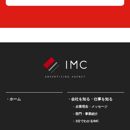
ホーム
会社を知る・仕事を知る
企業理念・メッセージ
部門・事業紹介
3分でわかるIMC