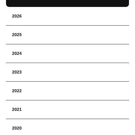
2026
2025
2024
2023
2022
2021
2020