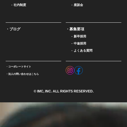
社内制度
座談会
ブログ
募集要項
新卒採用
中途採用
よくある質問
コーポレートサイト
法人の問い合わせはこちら
© IMC, INC. ALL RIGHTS RESERVED.