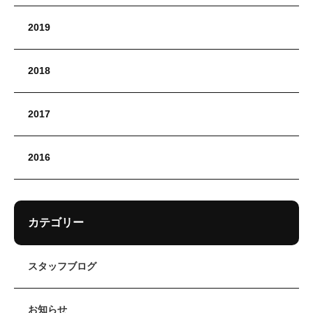
2019
2018
2017
2016
カテゴリー
スタッフブログ
お知らせ