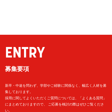
ENTRY
募集要項
新卒・中途を問わず、学部やご経験に関係なく、幅広く人材を募
集しております。
採用に関してよくいただくご質問については、「よくある質問」
にまとめておりますので、 ご応募を検討の際はぜひご覧くださ
い。