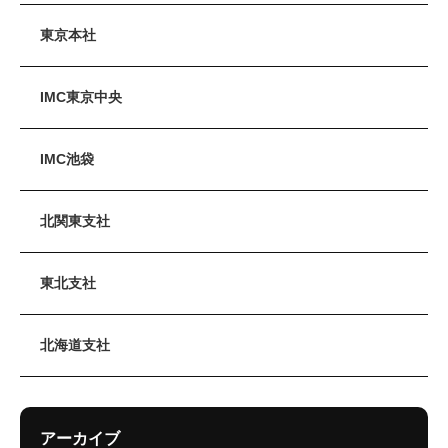
東京本社
IMC東京中央
IMC池袋
北関東支社
東北支社
北海道支社
アーカイブ