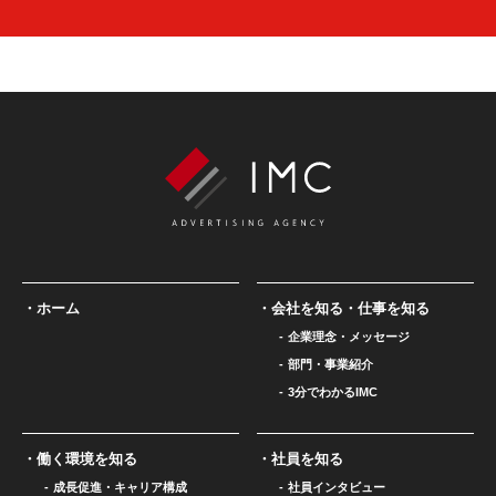
ホーム
会社を知る・仕事を知る
企業理念・メッセージ
部門・事業紹介
3分でわかるIMC
働く環境を知る
社員を知る
成長促進・キャリア構成
社員インタビュー