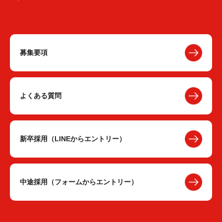
募集要項
よくある質問
新卒採用（LINEからエントリー）
中途採用（フォームからエントリー）