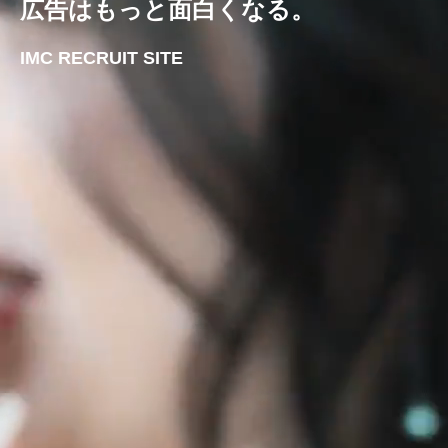
広告はもっと面白くなる。
IMC RECRUIT SITE