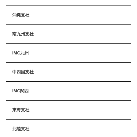
沖縄支社
南九州支社
IMC九州
中四国支社
IMC関西
東海支社
北陸支社