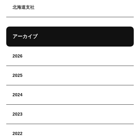
北海道支社
アーカイブ
2026
2025
2024
2023
2022