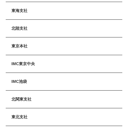
東海支社
北陸支社
東京本社
IMC東京中央
IMC池袋
北関東支社
東北支社