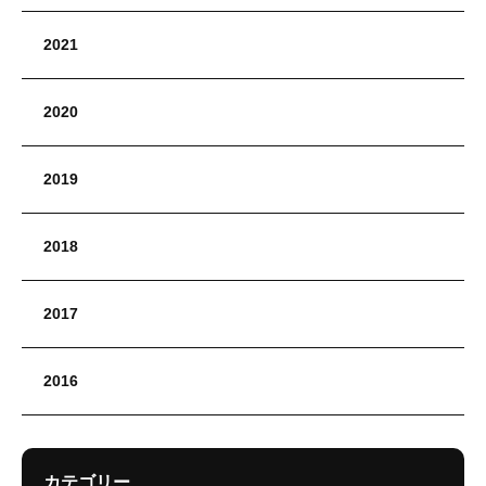
2021
2020
2019
2018
2017
2016
カテゴリー