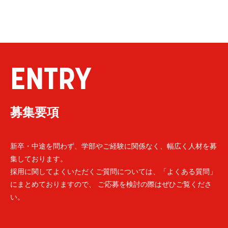
ENTRY
募集要項
新卒・中途を問わず、学部やご経験に関係なく、幅広く人材を募
集しております。
採用に関してよくいただくご質問については、「よくある質問」
にまとめておりますので、 ご応募を検討の際はぜひご覧くださ
い。