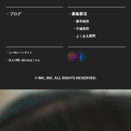
ブログ
募集要項
新卒採用
中途採用
よくある質問
コーポレートサイト
法人の問い合わせはこちら
© IMC, INC. ALL RIGHTS RESERVED.