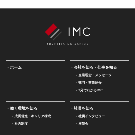
ホーム
会社を知る・仕事を知る
企業理念・メッセージ
部門・事業紹介
3分でわかるIMC
働く環境を知る
社員を知る
成長促進・キャリア構成
社員インタビュー
社内制度
座談会