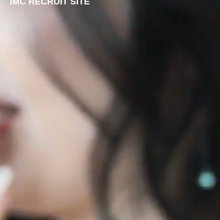
IMC RECRUIT SITE