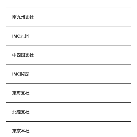
南九州支社
IMC九州
中四国支社
IMC関西
東海支社
北陸支社
東京本社