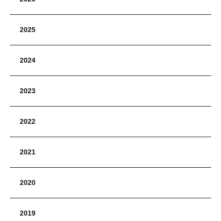
2025
2024
2023
2022
2021
2020
2019