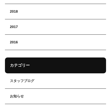
2018
2017
2016
カテゴリー
スタッフブログ
お知らせ