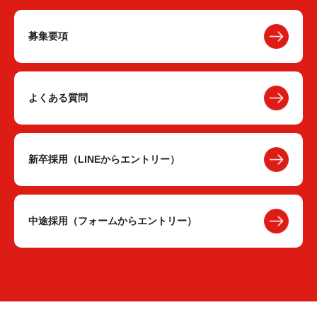
募集要項
よくある質問
新卒採用（LINEからエントリー）
中途採用（フォームからエントリー）