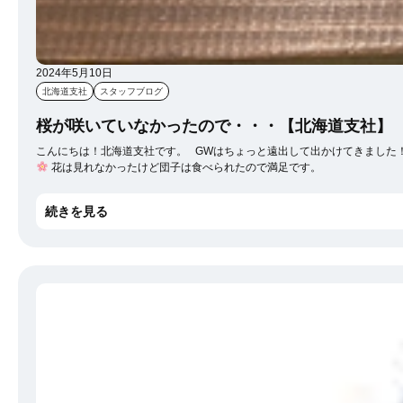
2024年5月10日
北海道支社
スタッフブログ
桜が咲いていなかったので・・・【北海道支社】
花は見れなかったけど団子は食べられたので満足です。
続きを見る