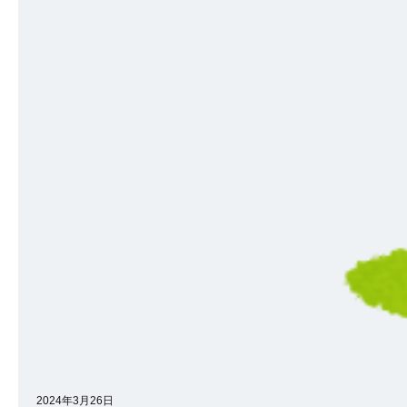
2024年3月26日