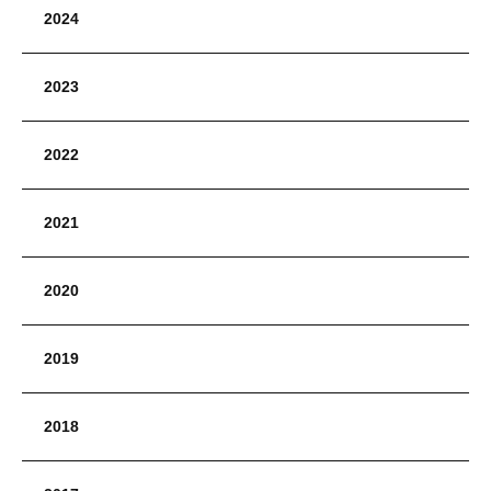
2024
2023
2022
2021
2020
2019
2018