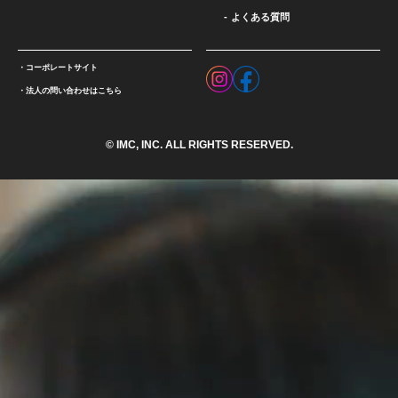
よくある質問
コーポレートサイト
法人の問い合わせはこちら
© IMC, INC. ALL RIGHTS RESERVED.