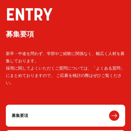
ENTRY
募集要項
新卒・中途を問わず、学部やご経験に関係なく、幅広く人材を募
集しております。
採用に関してよくいただくご質問については、「よくある質問」
にまとめておりますので、 ご応募を検討の際はぜひご覧くださ
い。
募集要項