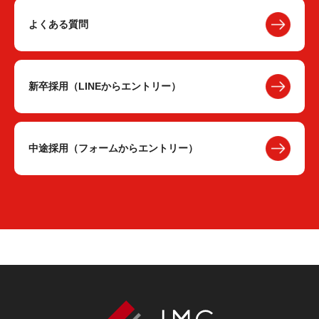
よくある質問
新卒採用（LINEからエントリー）
中途採用（フォームからエントリー）