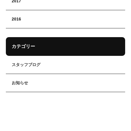
2017
2016
カテゴリー
スタッフブログ
お知らせ