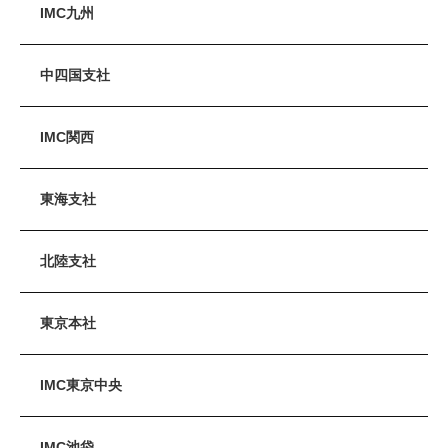
IMC九州
中四国支社
IMC関西
東海支社
北陸支社
東京本社
IMC東京中央
IMC池袋