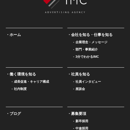
ホーム
会社を知る・仕事を知る
企業理念・メッセージ
部門・事業紹介
3分でわかるIMC
働く環境を知る
社員を知る
成長促進・キャリア構成
社員インタビュー
社内制度
座談会
ブログ
募集要項
新卒採用
中途採用