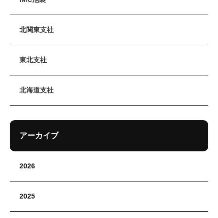
北関東支社
東北支社
北海道支社
アーカイブ
2026
2025