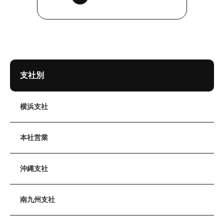
支社別
横浜支社
本社営業
沖縄支社
南九州支社