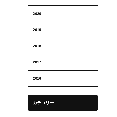
2020
2019
2018
2017
2016
カテゴリー