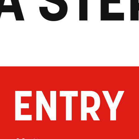
ENTRY