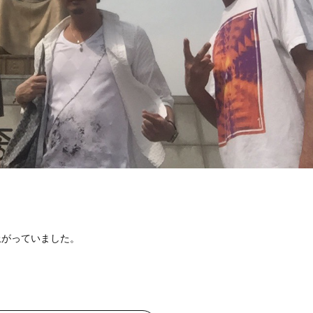
上がっていました。