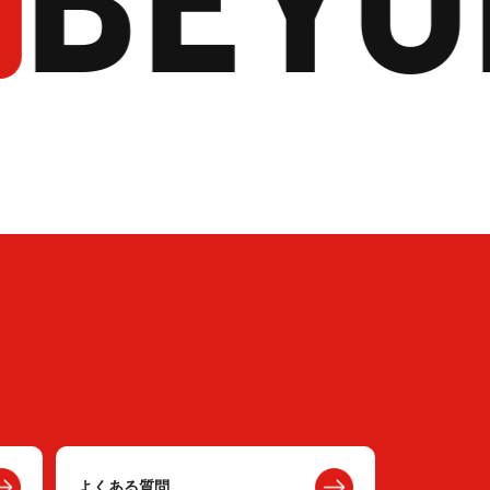
よくある質問