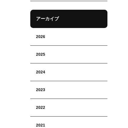
アーカイブ
2026
2025
2024
2023
2022
2021