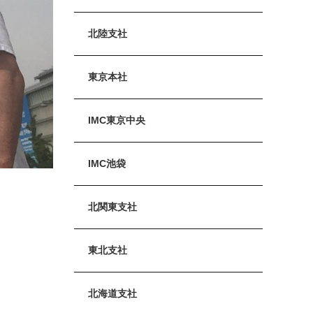
北陸支社
東京本社
IMC東京中央
IMC池袋
北関東支社
東北支社
北海道支社