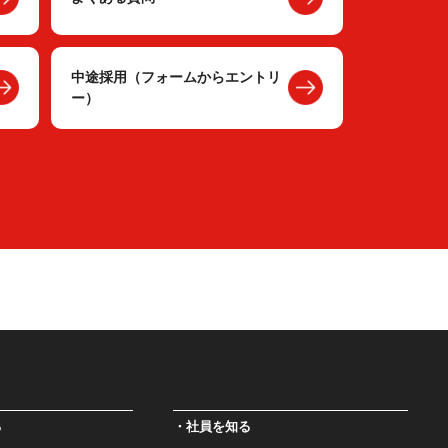
中途採用（フォームからエントリ
ー）
る
社員を知る