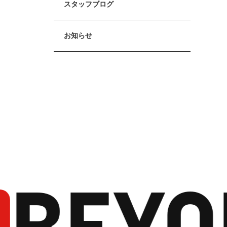
スタッフブログ
お知らせ
BEYO