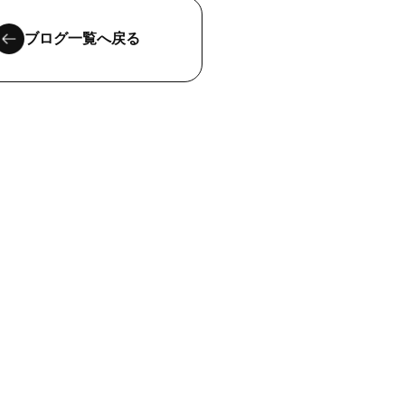
ブログ一覧へ戻る