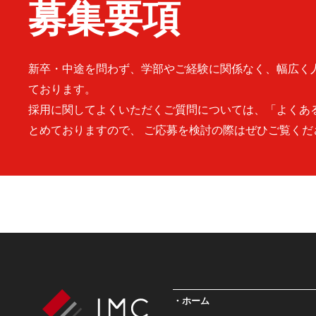
募集要項
新卒・中途を問わず、学部やご経験に関係なく、幅広く
ております。
採用に関してよくいただくご質問については、「よくあ
とめておりますので、 ご応募を検討の際はぜひご覧くだ
ホーム