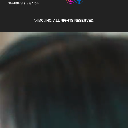
法人の問い合わせはこちら
© IMC, INC. ALL RIGHTS RESERVED.