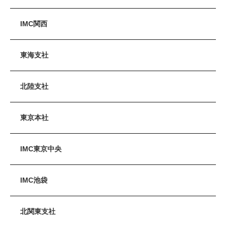
IMC関西
東海支社
北陸支社
東京本社
IMC東京中央
IMC池袋
北関東支社