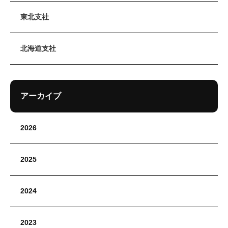
東北支社
北海道支社
アーカイブ
2026
2025
2024
2023