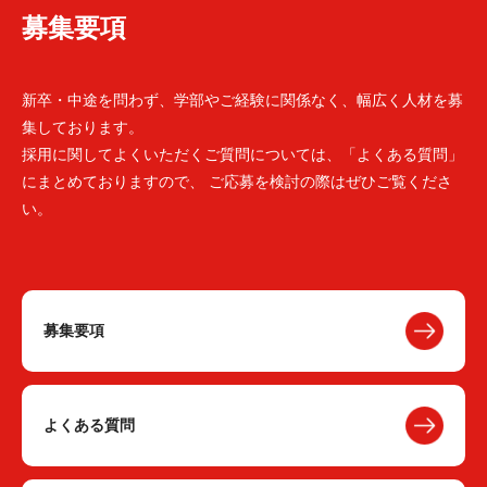
募集要項
新卒・中途を問わず、学部やご経験に関係なく、幅広く人材を募
集しております。
採用に関してよくいただくご質問については、「よくある質問」
にまとめておりますので、 ご応募を検討の際はぜひご覧くださ
い。
募集要項
よくある質問