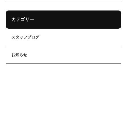
カテゴリー
スタッフブログ
お知らせ