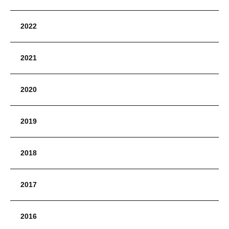
2022
2021
2020
2019
2018
2017
2016