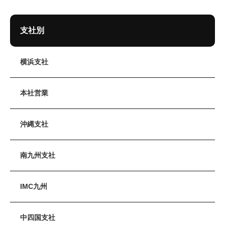
支社別
横浜支社
本社営業
沖縄支社
南九州支社
IMC九州
中四国支社