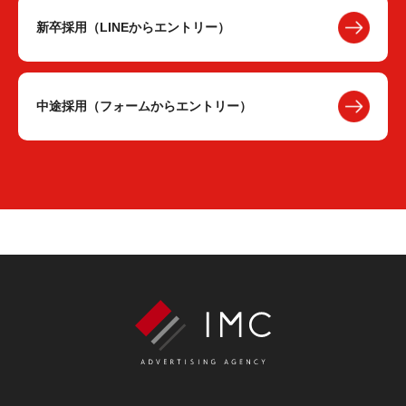
新卒採用（LINEからエントリー）
中途採用（フォームからエントリー）