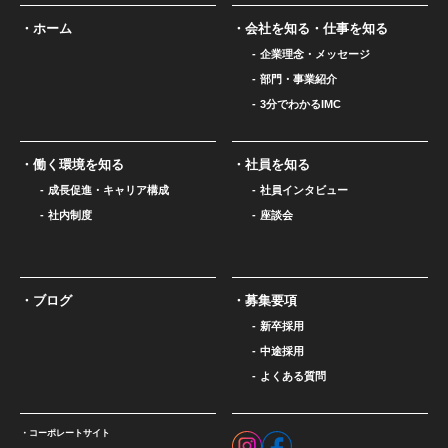
ホーム
会社を知る・仕事を知る
企業理念・メッセージ
部門・事業紹介
3分でわかるIMC
働く環境を知る
社員を知る
成長促進・キャリア構成
社員インタビュー
社内制度
座談会
ブログ
募集要項
新卒採用
中途採用
よくある質問
コーポレートサイト