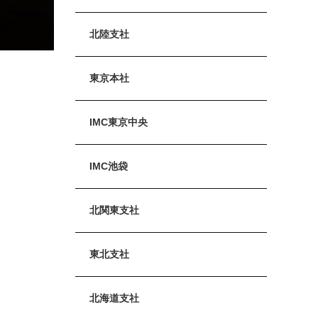
北陸支社
東京本社
IMC東京中央
IMC池袋
北関東支社
東北支社
北海道支社