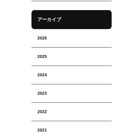
アーカイブ
2026
2025
2024
2023
2022
2021