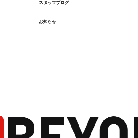
スタッフブログ
お知らせ
BEYO