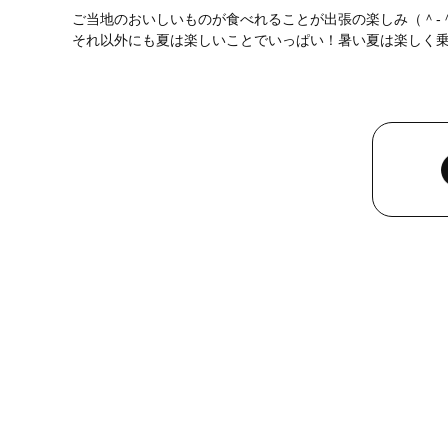
ご当地のおいしいものが食べれることが出張の楽しみ（＾-
それ以外にも夏は楽しいことでいっぱい！暑い夏は楽しく