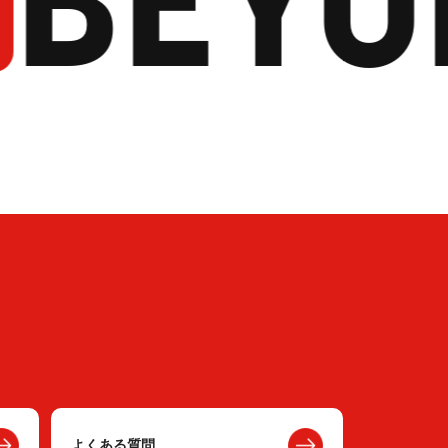
よくある質問