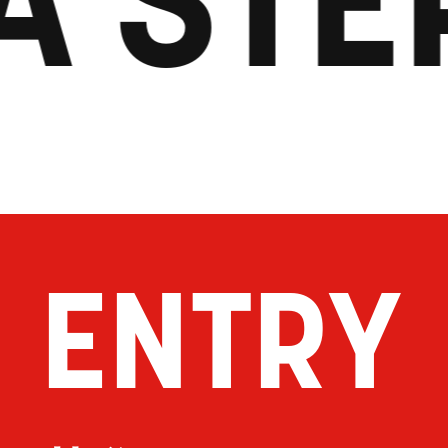
ENTRY