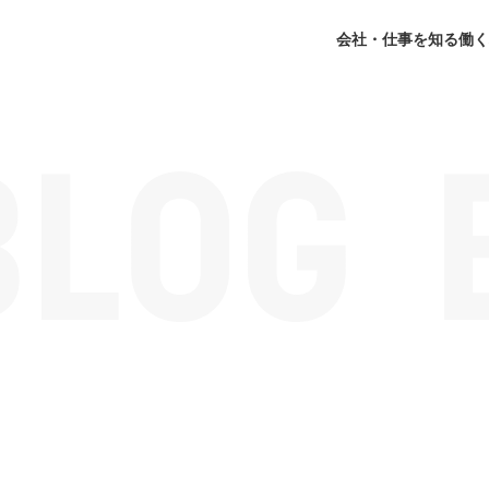
会社・仕事を知る
働く