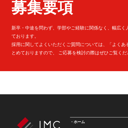
募集要項
新卒・中途を問わず、学部やご経験に関係なく、幅広く
ております。
採用に関してよくいただくご質問については、「よくあ
とめておりますので、 ご応募を検討の際はぜひご覧くだ
ホーム