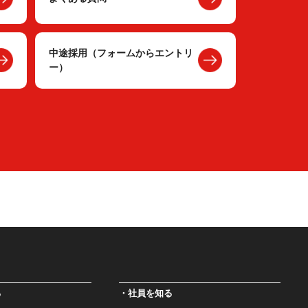
中途採用（フォームからエントリ
ー）
る
社員を知る