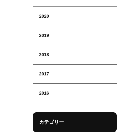
2020
2019
2018
2017
2016
カテゴリー