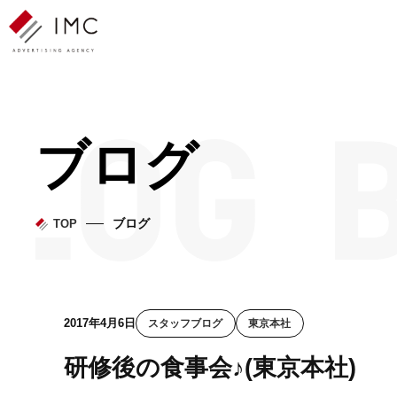
ブログ
ブログ
TOP
2017年4月6日
スタッフブログ
東京本社
研修後の食事会♪(東京本社)