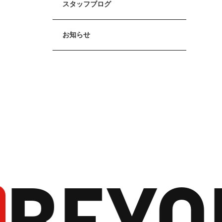
スタッフブログ
お知らせ
BEYO