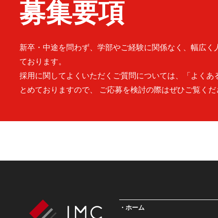
募集要項
新卒・中途を問わず、学部やご経験に関係なく、幅広く
ております。
採用に関してよくいただくご質問については、「よくあ
とめておりますので、 ご応募を検討の際はぜひご覧くだ
ホーム