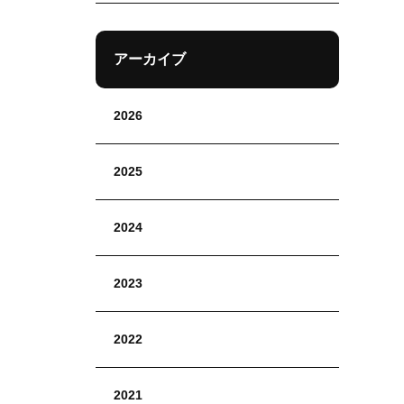
アーカイブ
2026
2025
2024
2023
2022
2021