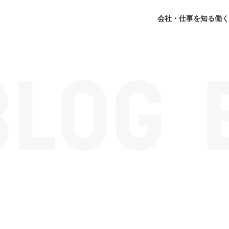
会社・仕事を知る
働く