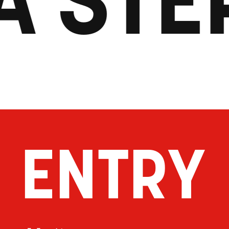
ENTRY