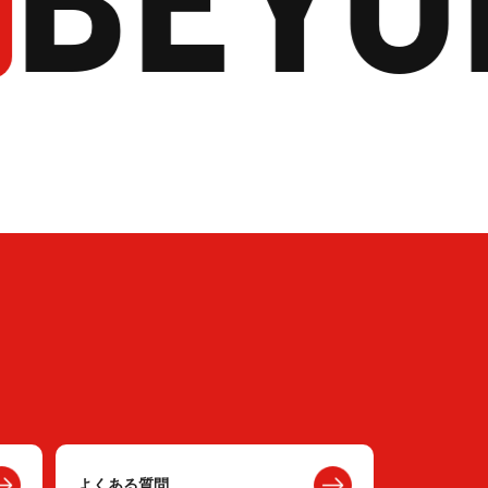
よくある質問