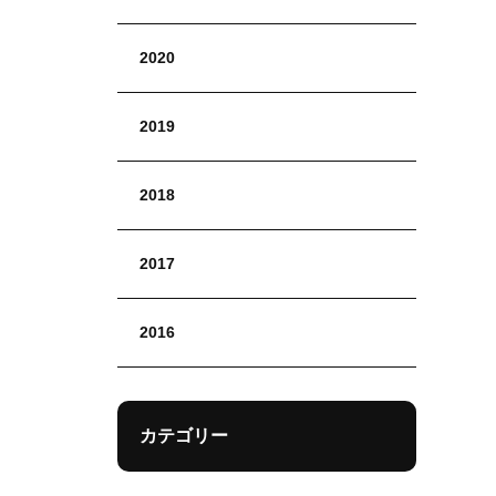
2020
2019
2018
2017
2016
カテゴリー