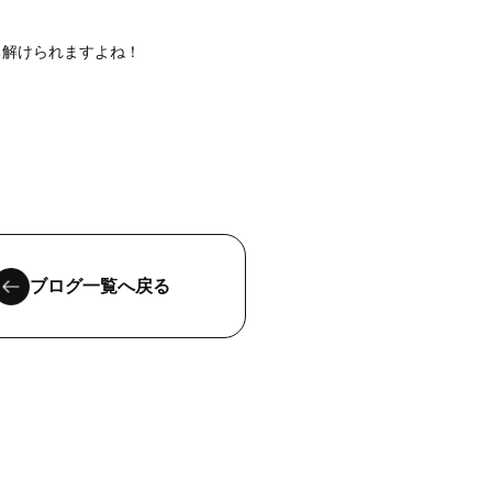
ち解けられますよね！
ブログ一覧へ戻る