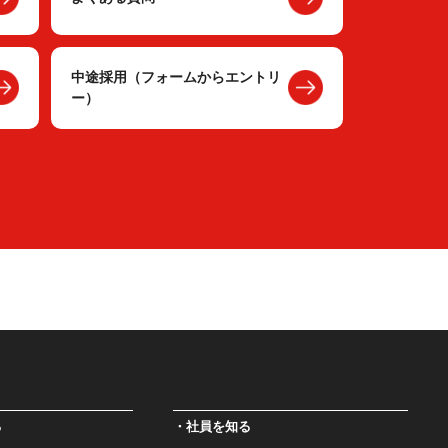
中途採用（フォームからエントリ
ー）
る
社員を知る