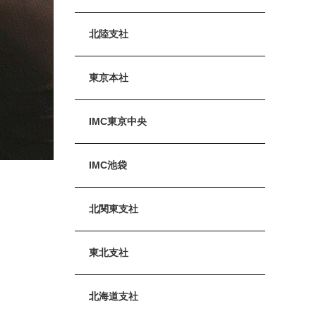
北陸支社
東京本社
IMC東京中央
IMC池袋
北関東支社
東北支社
北海道支社