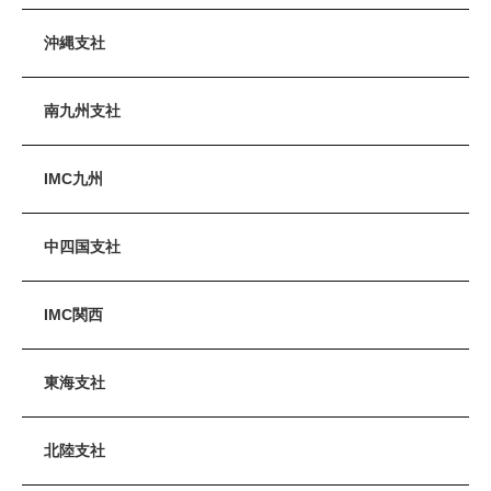
沖縄支社
南九州支社
IMC九州
中四国支社
IMC関西
東海支社
北陸支社