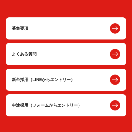
募集要項
よくある質問
新卒採用（LINEからエントリー）
中途採用（フォームからエントリー）