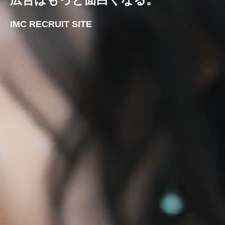
IMC RECRUIT SITE