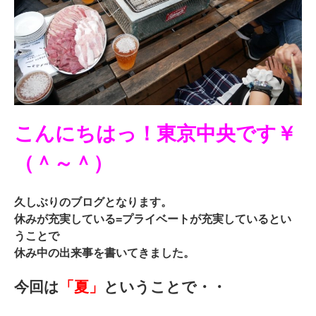
こんにちはっ！東京中央です￥
（＾～＾）
久しぶりのブログとなります。
休みが充実している=プライベートが充実しているとい
うことで
休み中の出来事を書いてきました。
今回は
「夏」
ということで・・