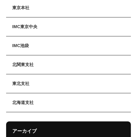
東京本社
IMC東京中央
IMC池袋
北関東支社
東北支社
北海道支社
アーカイブ