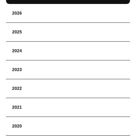
2026
2025
2024
2023
2022
2021
2020