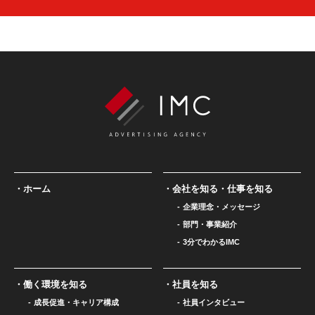
ホーム
会社を知る・仕事を知る
企業理念・メッセージ
部門・事業紹介
3分でわかるIMC
働く環境を知る
社員を知る
成長促進・キャリア構成
社員インタビュー