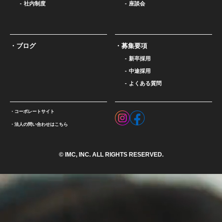
社内制度
座談会
ブログ
募集要項
新卒採用
中途採用
よくある質問
コーポレートサイト
法人の問い合わせはこちら
© IMC, INC. ALL RIGHTS RESERVED.