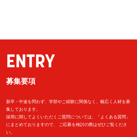
ENTRY
募集要項
新卒・中途を問わず、学部やご経験に関係なく、幅広く人材を募
集しております。
採用に関してよくいただくご質問については、「よくある質問」
にまとめておりますので、 ご応募を検討の際はぜひご覧くださ
い。