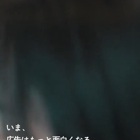
いま、
広告はもっと面白くなる。