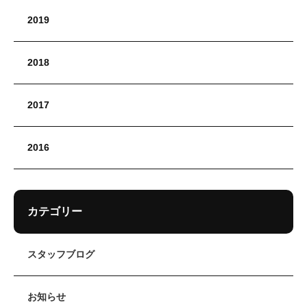
2019
2018
2017
2016
カテゴリー
スタッフブログ
お知らせ