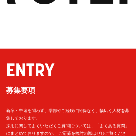
ENTRY
募集要項
新卒・中途を問わず、学部やご経験に関係なく、幅広く人材を募
集しております。
採用に関してよくいただくご質問については、「よくある質問」
にまとめておりますので、 ご応募を検討の際はぜひご覧くださ