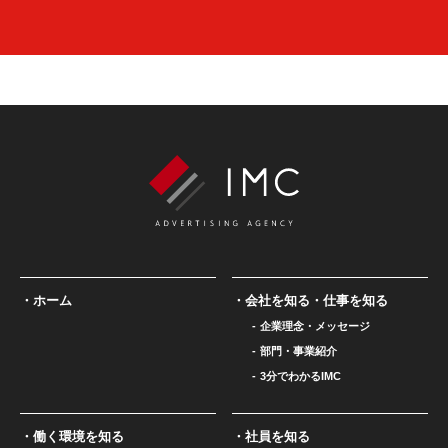
ホーム
会社を知る・仕事を知る
企業理念・メッセージ
部門・事業紹介
3分でわかるIMC
働く環境を知る
社員を知る