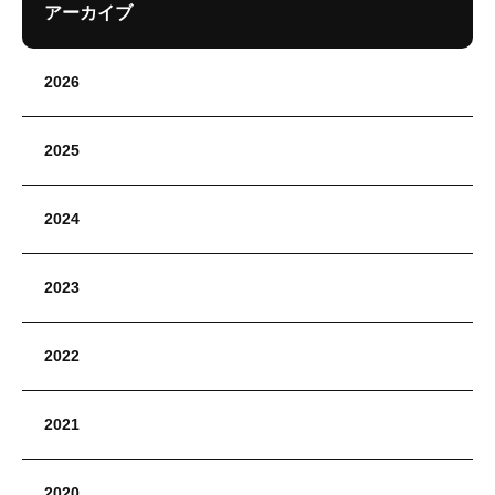
アーカイブ
2026
2025
2024
2023
2022
2021
2020