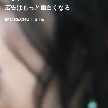
広告はもっと面白くなる。
IMC RECRUIT SITE