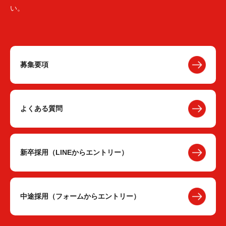
い。
募集要項
よくある質問
新卒採用（LINEからエントリー）
中途採用（フォームからエントリー）