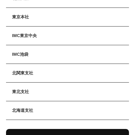
東京本社
IMC東京中央
IMC池袋
北関東支社
東北支社
北海道支社