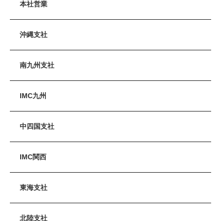
本社営業
沖縄支社
南九州支社
IMC九州
中四国支社
IMC関西
東海支社
北陸支社