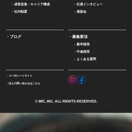
成長促進・キャリア構成
社員インタビュー
社内制度
座談会
ブログ
募集要項
新卒採用
中途採用
よくある質問
コーポレートサイト
法人の問い合わせはこちら
© IMC, INC. ALL RIGHTS RESERVED.