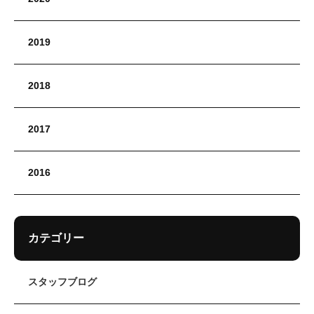
2019
2018
2017
2016
カテゴリー
スタッフブログ