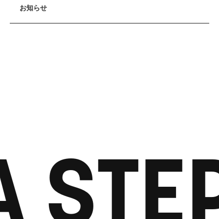
お知らせ
 STEP