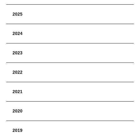
2025
2024
2023
2022
2021
2020
2019