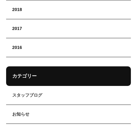
2018
2017
2016
カテゴリー
スタッフブログ
お知らせ