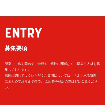
ENTRY
募集要項
新卒・中途を問わず、学部やご経験に関係なく、幅広く人材を募
集しております。
採用に関してよくいただくご質問については、「よくある質問」
にまとめておりますので、 ご応募を検討の際はぜひご覧くださ
い。