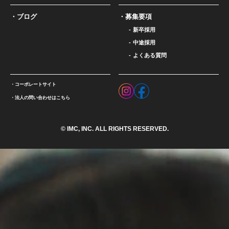
ブログ
募集要項
新卒採用
中途採用
よくある質問
コーポレートサイト
法人の問い合わせはこちら
© IMC, INC. ALL RIGHTS RESERVED.