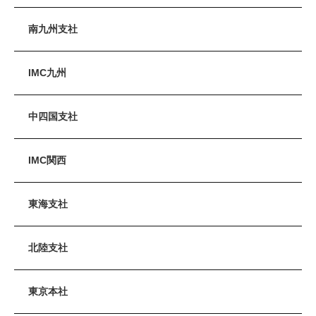
南九州支社
IMC九州
中四国支社
IMC関西
東海支社
北陸支社
東京本社