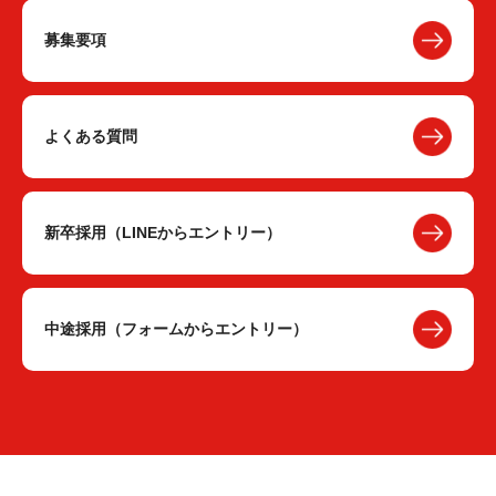
募集要項
よくある質問
新卒採用（LINEからエントリー）
中途採用（フォームからエントリー）