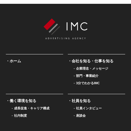
ホーム
会社を知る・仕事を知る
企業理念・メッセージ
部門・事業紹介
3分でわかるIMC
働く環境を知る
社員を知る
成長促進・キャリア構成
社員インタビュー
社内制度
座談会