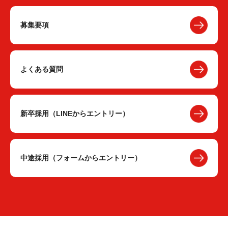
募集要項
よくある質問
新卒採用（LINEからエントリー）
中途採用（フォームからエントリー）