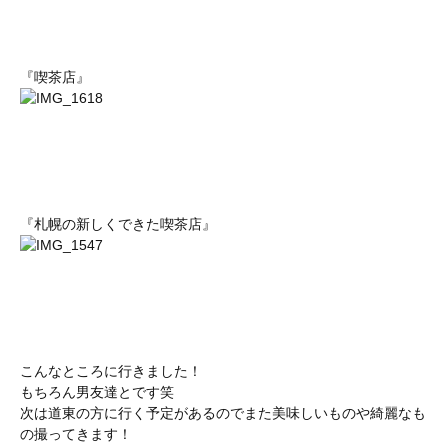
『喫茶店』
『札幌の新しくできた喫茶店』
こんなところに行きました！
もちろん男友達とです笑
次は道東の方に行く予定があるのでまた美味しいものや綺麗なも
の撮ってきます！