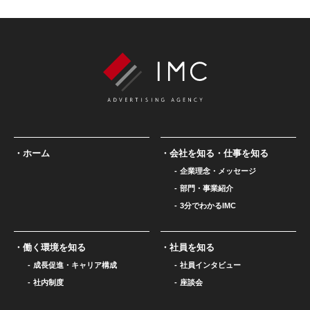
ホーム
会社を知る・仕事を知る
企業理念・メッセージ
部門・事業紹介
3分でわかるIMC
働く環境を知る
社員を知る
成長促進・キャリア構成
社員インタビュー
社内制度
座談会