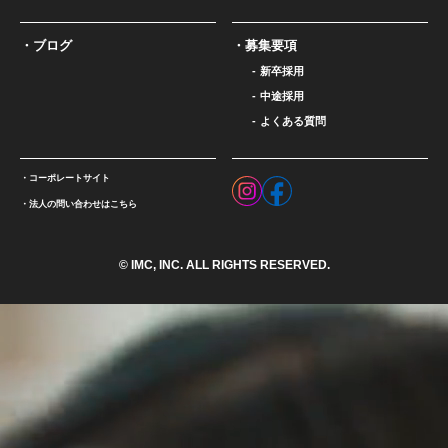
ブログ
募集要項
新卒採用
中途採用
よくある質問
コーポレートサイト
法人の問い合わせはこちら
© IMC, INC. ALL RIGHTS RESERVED.