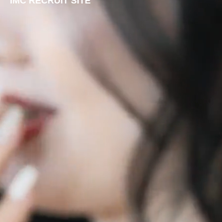
IMC RECRUIT SITE