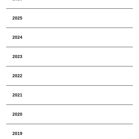
2025
2024
2023
2022
2021
2020
2019