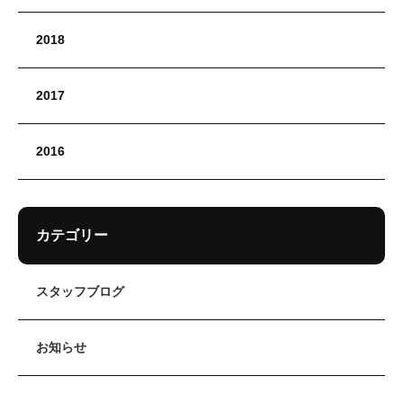
2018
2017
2016
カテゴリー
スタッフブログ
お知らせ