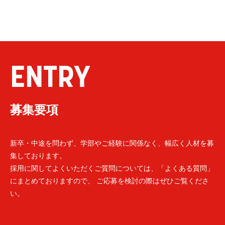
ENTRY
募集要項
新卒・中途を問わず、学部やご経験に関係なく、幅広く人材を募
集しております。
採用に関してよくいただくご質問については、「よくある質問」
にまとめておりますので、 ご応募を検討の際はぜひご覧くださ
い。