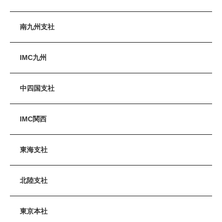
南九州支社
IMC九州
中四国支社
IMC関西
東海支社
北陸支社
東京本社