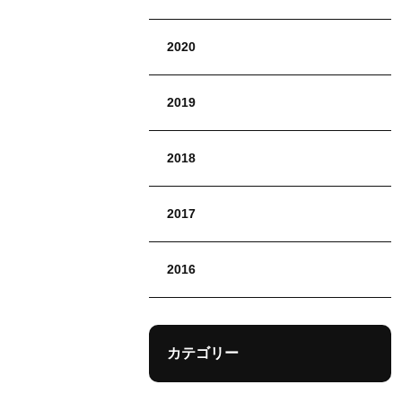
2020
2019
2018
2017
2016
カテゴリー