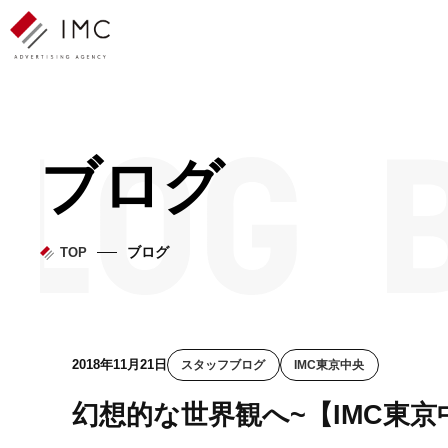
ブログ
ブログ
TOP
2018年11月21日
スタッフブログ
IMC東京中央
幻想的な世界観へ~【IMC東京