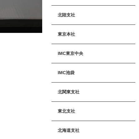
北陸支社
東京本社
IMC東京中央
IMC池袋
北関東支社
東北支社
北海道支社