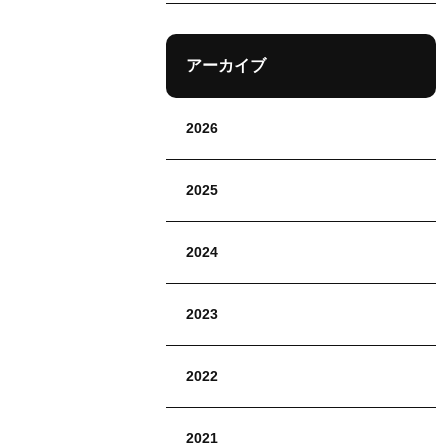
アーカイブ
2026
2025
2024
2023
2022
2021