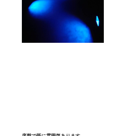
序盤で既に雰囲気あります。