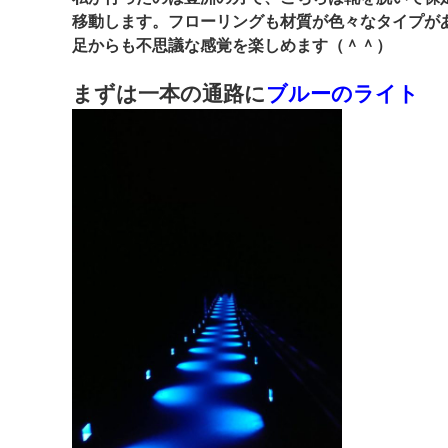
移動します。フローリングも材質が色々なタイプが
足からも不思議な感覚を楽しめます（＾＾）
まずは一本の通路に
ブルーのライト