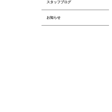
スタッフブログ
お知らせ