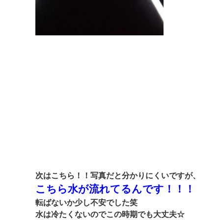
次はこちら！！写真だと分かりにくいですが、
こちら水が流れてるんです！！！
転ばないか少し不安でした笑
水は冷たくないのでこの時期でも大丈夫☆