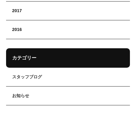
2017
2016
カテゴリー
スタッフブログ
お知らせ