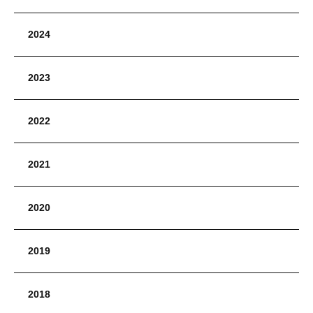
2024
2023
2022
2021
2020
2019
2018