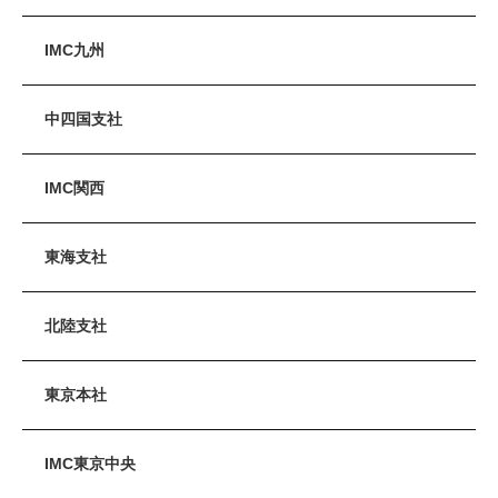
IMC九州
中四国支社
IMC関西
東海支社
北陸支社
東京本社
IMC東京中央