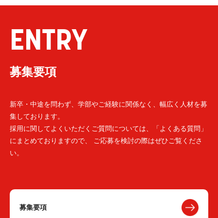
ENTRY
募集要項
新卒・中途を問わず、学部やご経験に関係なく、幅広く人材を募
集しております。
採用に関してよくいただくご質問については、「よくある質問」
にまとめておりますので、 ご応募を検討の際はぜひご覧くださ
い。
募集要項