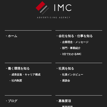
ホーム
会社を知る・仕事を知る
企業理念・メッセージ
部門・事業紹介
3分でわかるIMC
働く環境を知る
社員を知る
成長促進・キャリア構成
社員インタビュー
社内制度
座談会
ブログ
募集要項