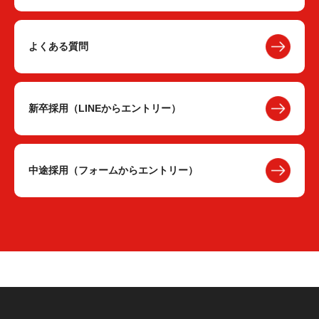
よくある質問
新卒採用（LINEからエントリー）
中途採用（フォームからエントリー）