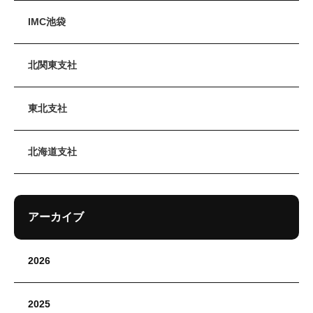
IMC池袋
北関東支社
東北支社
北海道支社
アーカイブ
2026
2025