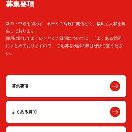
募集要項
新卒・中途を問わず、学部やご経験に関係なく、幅広く人材を募
集しております。
採用に関してよくいただくご質問については、「よくある質問」
にまとめておりますので、 ご応募を検討の際はぜひご覧くださ
い。
募集要項
よくある質問