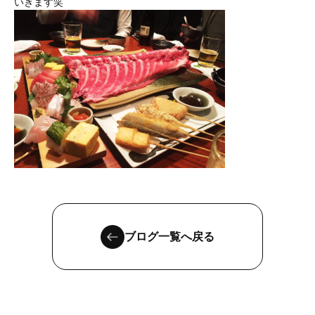
いきます笑
ブログ一覧へ戻る