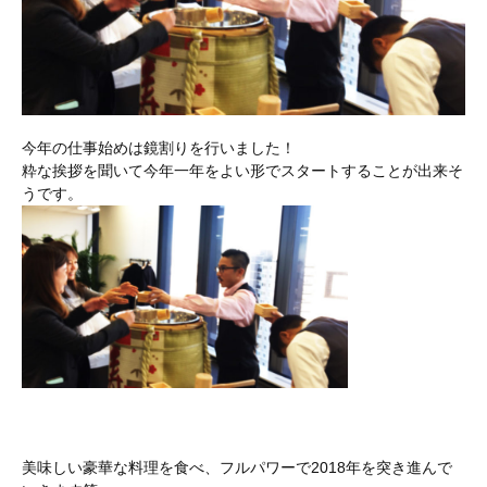
今年の仕事始めは鏡割りを行いました！
粋な挨拶を聞いて今年一年をよい形でスタートすることが出来そ
うです。
美味しい豪華な料理を食べ、フルパワーで2018年を突き進んで