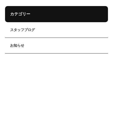
カテゴリー
スタッフブログ
お知らせ