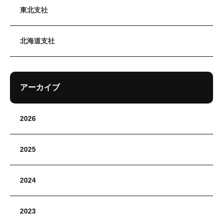
東北支社
北海道支社
アーカイブ
2026
2025
2024
2023