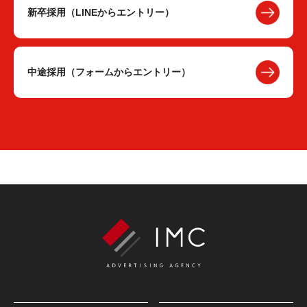
新卒採用（LINEからエントリー）
中途採用（フォームからエントリー）