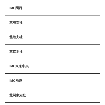
IMC関西
東海支社
北陸支社
東京本社
IMC東京中央
IMC池袋
北関東支社