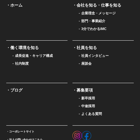
ホーム
会社を知る・仕事を知る
企業理念・メッセージ
部門・事業紹介
3分でわかるIMC
働く環境を知る
社員を知る
成長促進・キャリア構成
社員インタビュー
社内制度
座談会
ブログ
募集要項
新卒採用
中途採用
よくある質問
コーポレートサイト
法人の問い合わせはこちら