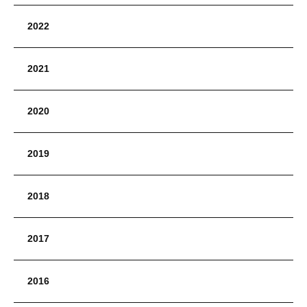
2022
2021
2020
2019
2018
2017
2016