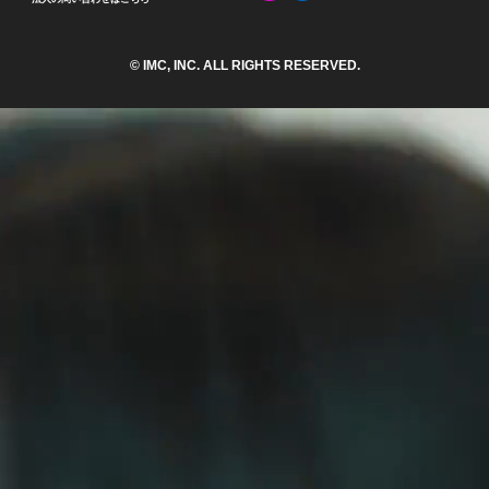
© IMC, INC. ALL RIGHTS RESERVED.