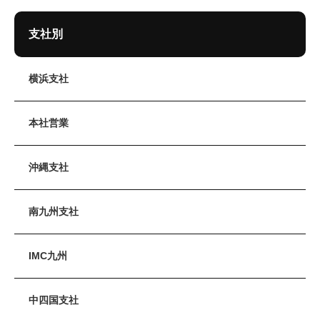
支社別
横浜支社
本社営業
沖縄支社
南九州支社
IMC九州
中四国支社