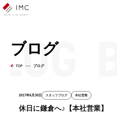
ブログ
ブログ
TOP
2017年6月30日
スタッフブログ
本社営業
休日に鎌倉へ♪【本社営業】