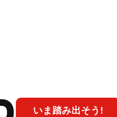
いま踏み出そう!