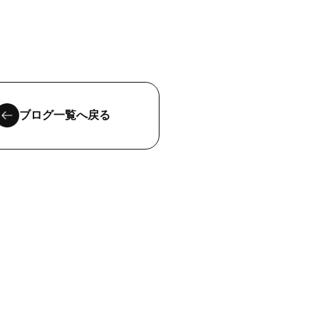
ブログ一覧へ戻る