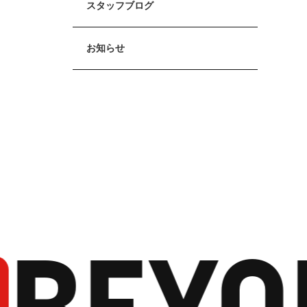
スタッフブログ
お知らせ
BEYO