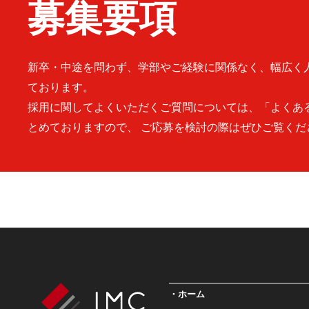
募集要項
新卒・中途を問わず、学部やご経験に関係なく、幅広く
ております。
採用に関してよくいただくご質問については、「よくあ
とめておりますので、 ご応募を検討の際はぜひご覧くだ
ホーム