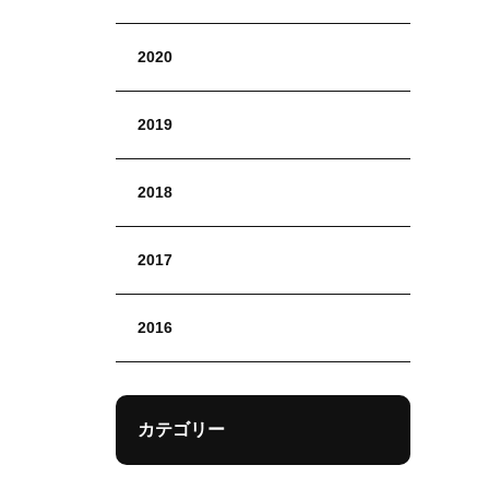
2020
2019
2018
2017
2016
カテゴリー