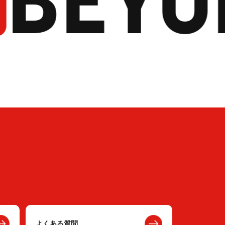
よくある質問