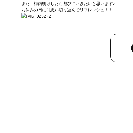
また、梅雨明けしたら遊びにいきたいと思います♪
お休みの日には思い切り遊んでリフレッシュ！！