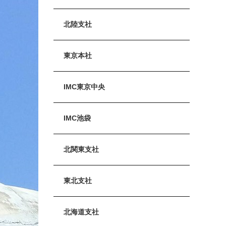
北陸支社
東京本社
IMC東京中央
IMC池袋
北関東支社
東北支社
北海道支社