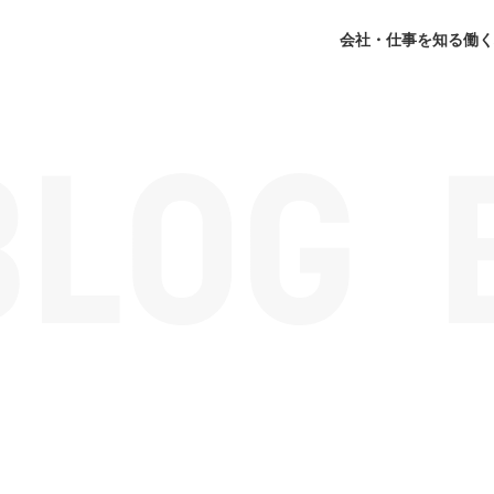
会社・仕事を知る
働く