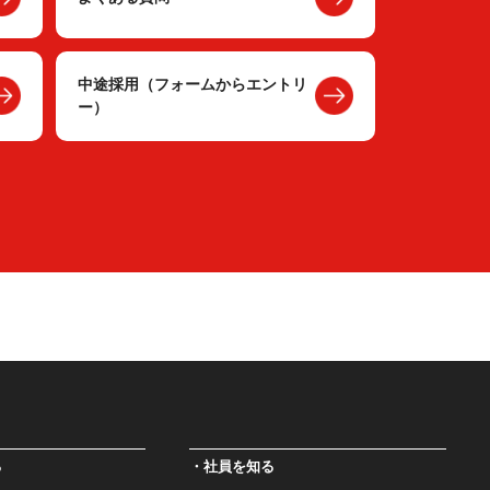
中途採用（フォームからエントリ
ー）
る
社員を知る