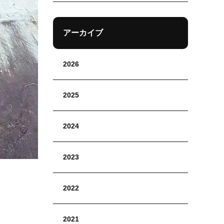
アーカイブ
2026
2025
2024
2023
2022
2021