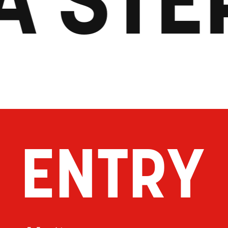
ENTRY