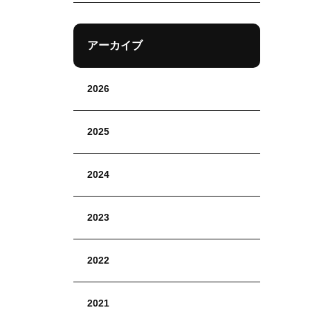
アーカイブ
2026
2025
2024
2023
2022
2021