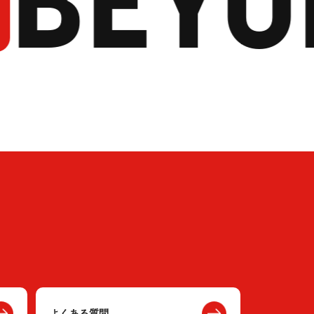
BEYO
よくある質問