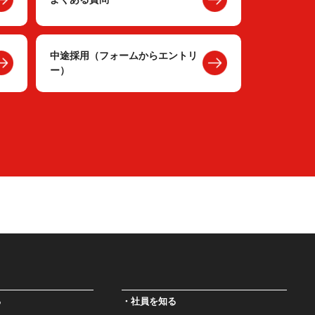
中途採用（フォームからエントリ
ー）
る
社員を知る