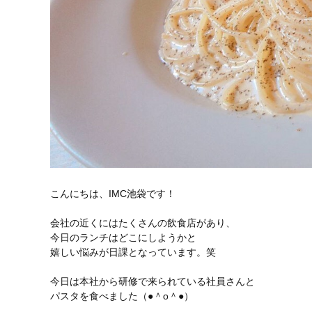
こんにちは、IMC池袋です！
会社の近くにはたくさんの飲食店があり、
今日のランチはどこにしようかと
嬉しい悩みが日課となっています。笑
今日は本社から研修で来られている社員さんと
パスタを食べました（●＾o＾●）