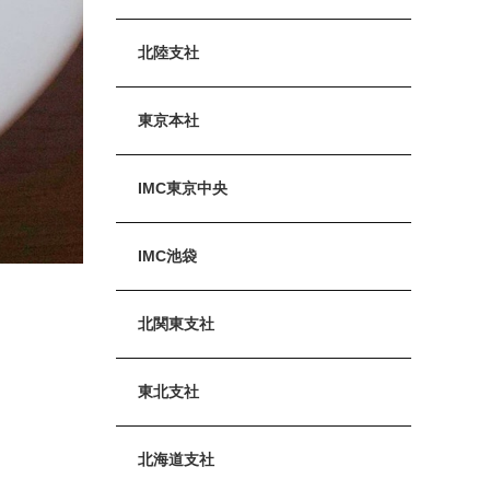
北陸支社
東京本社
IMC東京中央
IMC池袋
北関東支社
東北支社
北海道支社