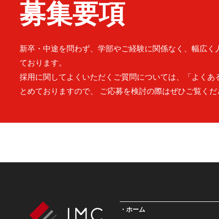
募集要項
新卒・中途を問わず、学部やご経験に関係なく、幅広く
ております。
採用に関してよくいただくご質問については、「よくあ
とめておりますので、 ご応募を検討の際はぜひご覧くだ
ホーム