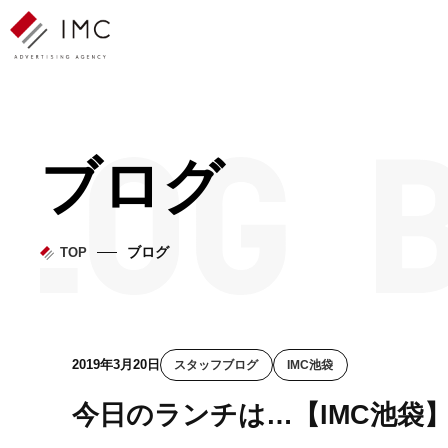
ブログ
ブログ
TOP
2019年3月20日
スタッフブログ
IMC池袋
今日のランチは…【IMC池袋