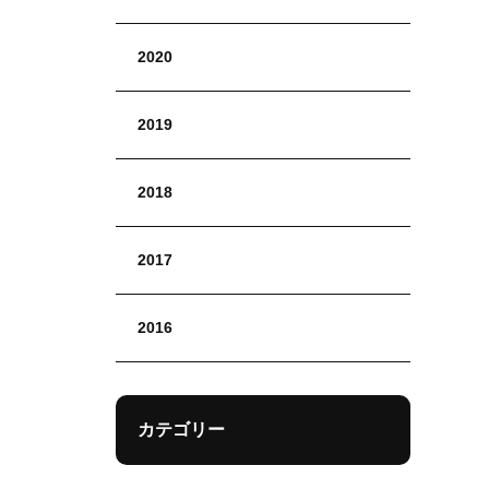
2020
2019
2018
2017
2016
カテゴリー