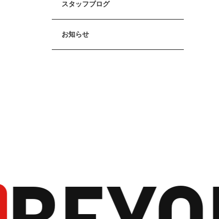
スタッフブログ
お知らせ