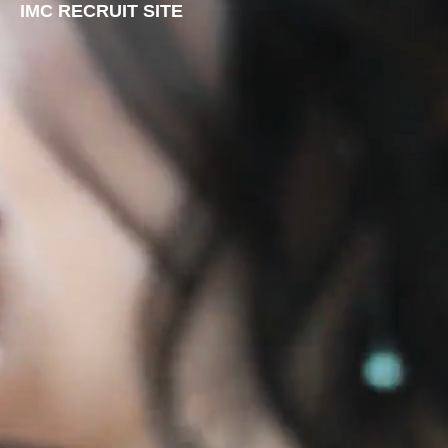
IMC RECRUIT SITE