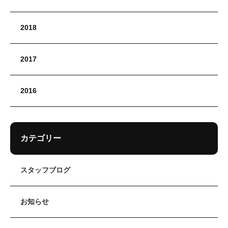
2018
2017
2016
カテゴリー
スタッフブログ
お知らせ