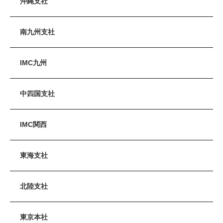
沖縄支社
南九州支社
IMC九州
中四国支社
IMC関西
東海支社
北陸支社
東京本社