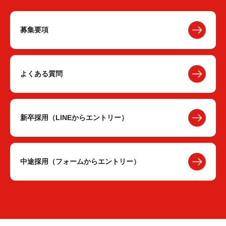
募集要項
よくある質問
新卒採用（LINEからエントリー）
中途採用（フォームからエントリー）