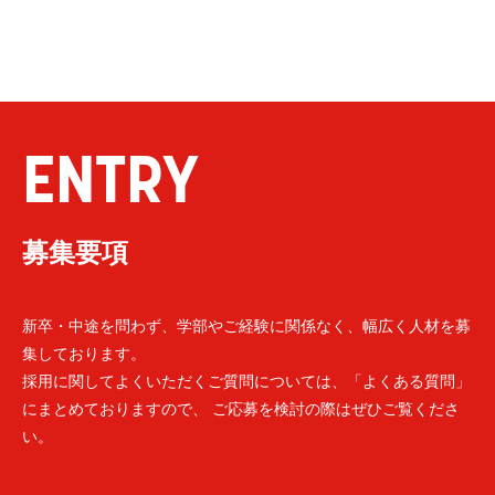
ENTRY
募集要項
新卒・中途を問わず、学部やご経験に関係なく、幅広く人材を募
集しております。
採用に関してよくいただくご質問については、「よくある質問」
にまとめておりますので、 ご応募を検討の際はぜひご覧くださ
い。