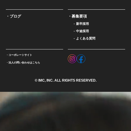
ブログ
募集要項
新卒採用
中途採用
よくある質問
コーポレートサイト
法人の問い合わせはこちら
© IMC, INC. ALL RIGHTS RESERVED.