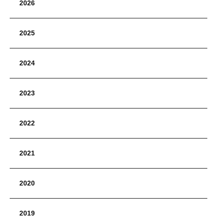
2026
2025
2024
2023
2022
2021
2020
2019