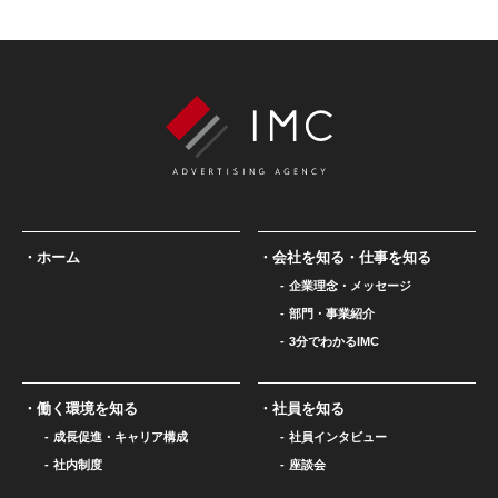
ホーム
会社を知る・仕事を知る
企業理念・メッセージ
部門・事業紹介
3分でわかるIMC
働く環境を知る
社員を知る
成長促進・キャリア構成
社員インタビュー
社内制度
座談会