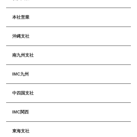
本社営業
沖縄支社
南九州支社
IMC九州
中四国支社
IMC関西
東海支社