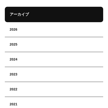
アーカイブ
2026
2025
2024
2023
2022
2021