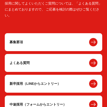
採用に関してよくいただくご質問については、「よくある質問」
にまとめておりますので、 ご応募を検討の際はぜひご覧くださ
い。
募集要項
よくある質問
新卒採用（LINEからエントリー）
中途採用（フォームからエントリー）