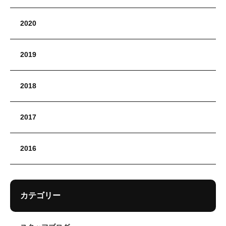
2020
2019
2018
2017
2016
カテゴリー