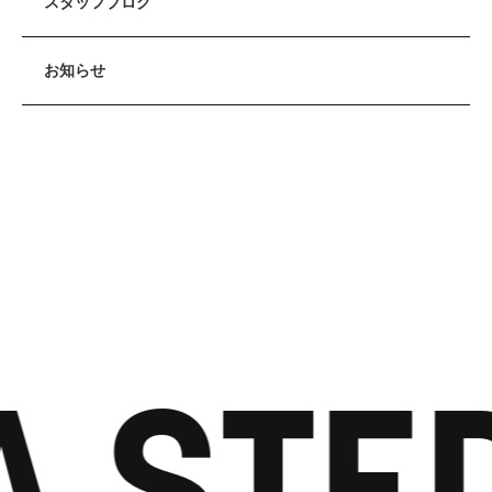
スタッフブログ
お知らせ
 STEP