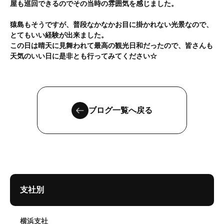
屋も巡回できるのでその当時の雰囲気を感じました。
猿島もそうですが、普段なかなかお目に掛かれない光景なので、
とてもいい経験が出来ました。
この日は晴天に見舞われて最高の観光日和だったので、皆さんも
天気のいい日に是非とも行ってみてください☆
ブログ一覧へ戻る
支社別
横浜支社