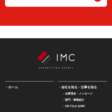
ホーム
会社を知る・仕事を知る
企業理念・メッセージ
部門・事業紹介
3分でわかるIMC