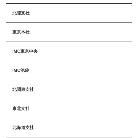
北陸支社
東京本社
IMC東京中央
IMC池袋
北関東支社
東北支社
北海道支社