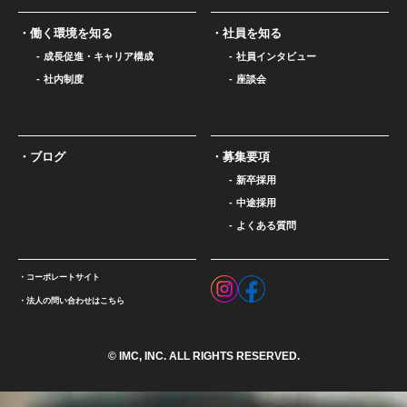
働く環境を知る
社員を知る
成長促進・キャリア構成
社員インタビュー
社内制度
座談会
ブログ
募集要項
新卒採用
中途採用
よくある質問
コーポレートサイト
法人の問い合わせはこちら
© IMC, INC. ALL RIGHTS RESERVED.