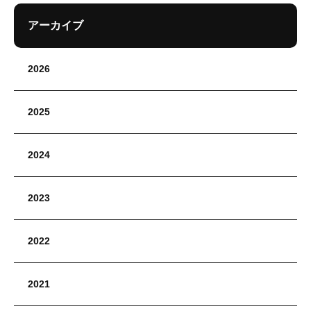
アーカイブ
2026
2025
2024
2023
2022
2021