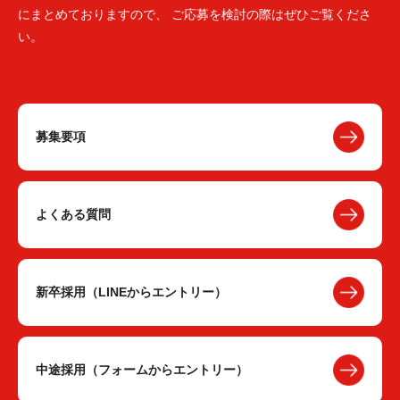
にまとめておりますので、 ご応募を検討の際はぜひご覧くださ
い。
募集要項
よくある質問
新卒採用（LINEからエントリー）
中途採用（フォームからエントリー）