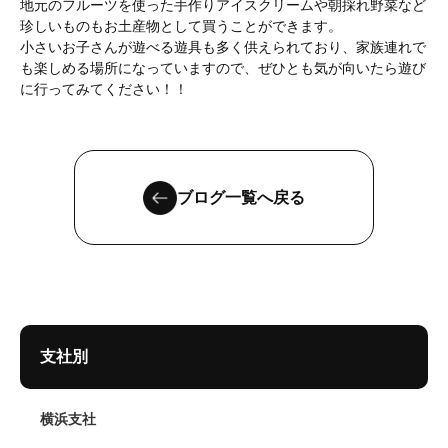
地元のフルーツを使った手作りアイスクリームや朝採れ野菜など
珍しいものもお土産物として買うことができます。
小さいお子さんが遊べる遊具も多く供えられており、家族連れで
も楽しめる場所になっていますので、ぜひとも気が向いたら遊び
に行ってみてください！！
ブログ一覧へ戻る
支社別
横浜支社