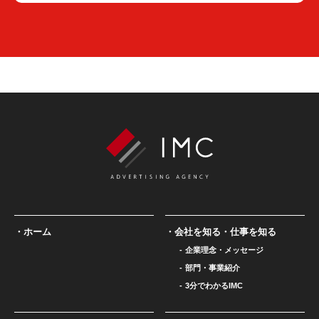
ホーム
会社を知る・仕事を知る
企業理念・メッセージ
部門・事業紹介
3分でわかるIMC