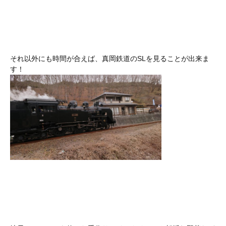
それ以外にも時間が合えば、真岡鉄道のSLを見ることが出来ま
す！