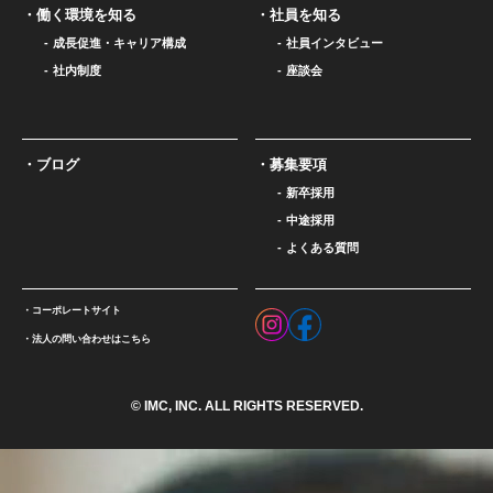
働く環境を知る
社員を知る
成長促進・キャリア構成
社員インタビュー
社内制度
座談会
ブログ
募集要項
新卒採用
中途採用
よくある質問
コーポレートサイト
法人の問い合わせはこちら
© IMC, INC. ALL RIGHTS RESERVED.