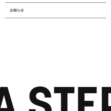
お知らせ
A STE