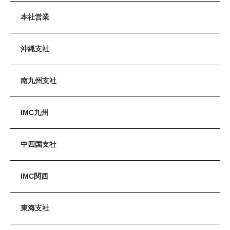
本社営業
沖縄支社
南九州支社
IMC九州
中四国支社
IMC関西
東海支社