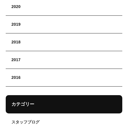
2020
2019
2018
2017
2016
カテゴリー
スタッフブログ