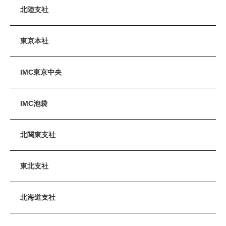
北陸支社
東京本社
IMC東京中央
IMC池袋
北関東支社
東北支社
北海道支社