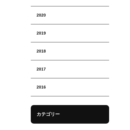
2020
2019
2018
2017
2016
カテゴリー