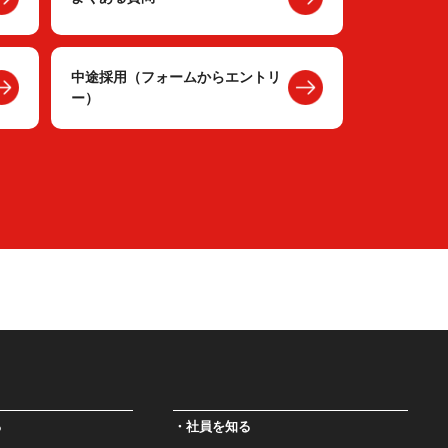
中途採用（フォームからエントリ
ー）
る
社員を知る