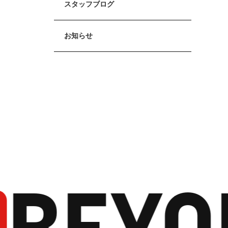
スタッフブログ
お知らせ
BEYO