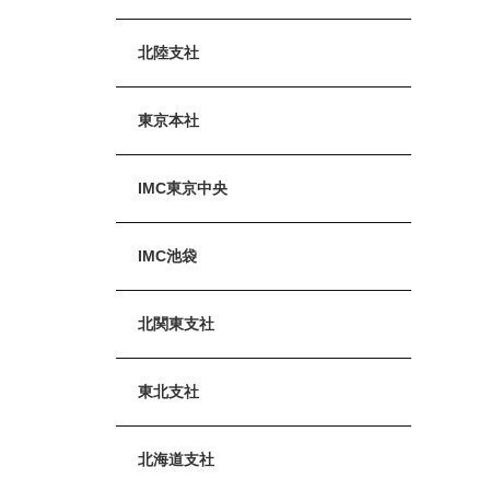
北陸支社
東京本社
IMC東京中央
IMC池袋
北関東支社
東北支社
北海道支社