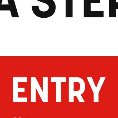
ENTRY