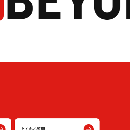
よくある質問