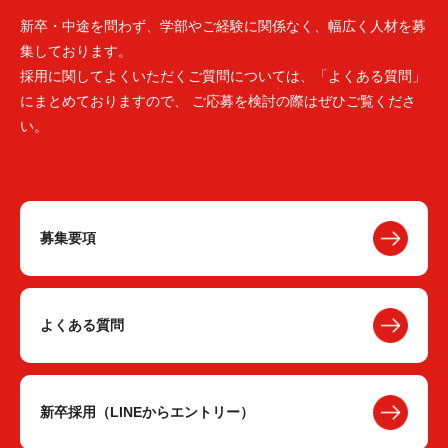
新卒・中途を問わず、学部やご経験に関係なく、幅広く人材を募
集しております。
採用に関してよくいただくご質問については、「よくある質問」
にまとめておりますので、 ご応募を検討の際はぜひご覧くださ
い。
募集要項
よくある質問
新卒採用（LINEからエントリー）