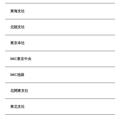
東海支社
北陸支社
東京本社
IMC東京中央
IMC池袋
北関東支社
東北支社