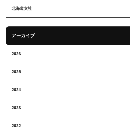
北海道支社
アーカイブ
2026
2025
2024
2023
2022