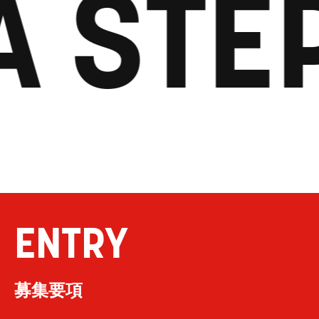
A STE
ENTRY
募集要項