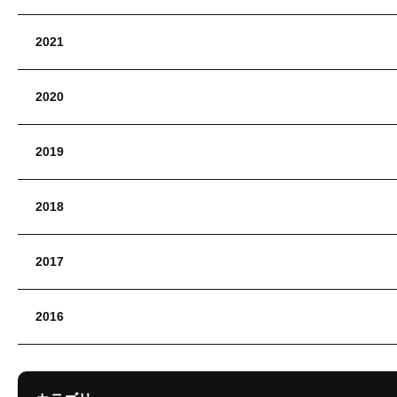
2021
2020
2019
2018
2017
2016