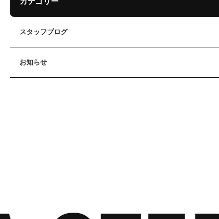
カテゴリー
スタッフブログ
お知らせ