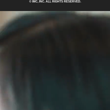
© IMC, INC. ALL RIGHTS RESERVED.