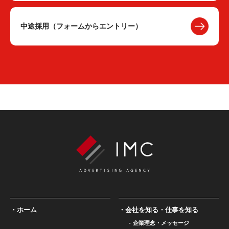
中途採用（フォームからエントリー）
ホーム
会社を知る・仕事を知る
企業理念・メッセージ