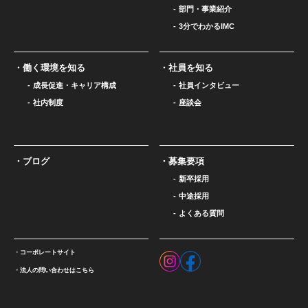
部門・事業紹介
3分でわかるIMC
働く環境を知る
社員を知る
成長促進・キャリア構成
社員インタビュー
社内制度
座談会
ブログ
募集要項
新卒採用
中途採用
よくある質問
コーポレートサイト
法人の問い合わせはこちら