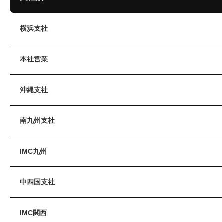
横浜支社
本社営業
沖縄支社
南九州支社
IMC九州
中四国支社
IMC関西