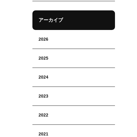
アーカイブ
2026
2025
2024
2023
2022
2021