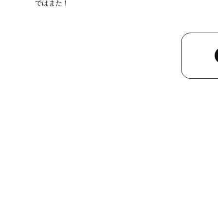
ではまた！