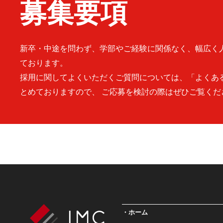
募集要項
新卒・中途を問わず、学部やご経験に関係なく、幅広く
ております。
採用に関してよくいただくご質問については、「よくあ
とめておりますので、 ご応募を検討の際はぜひご覧くだ
ホーム