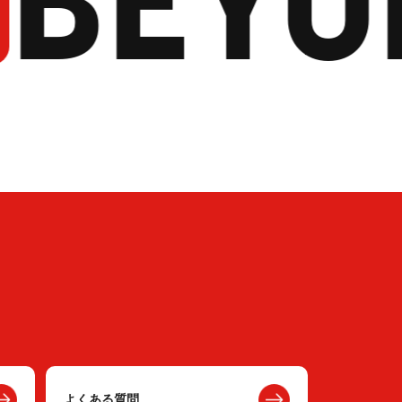
よくある質問