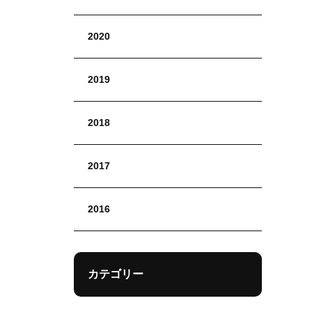
2020
2019
2018
2017
2016
カテゴリー