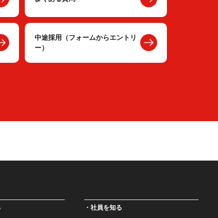
中途採用（フォームからエントリ
ー）
る
社員を知る