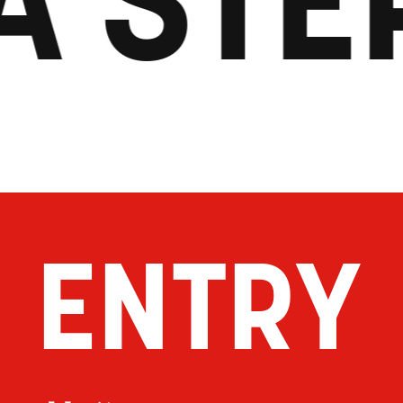
ENTRY