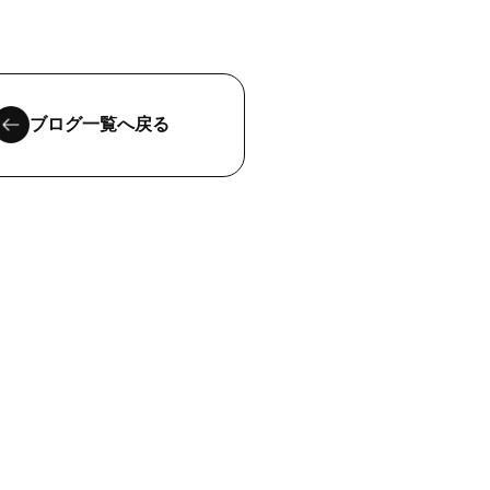
ブログ一覧へ戻る