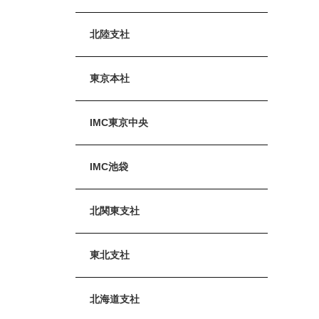
北陸支社
東京本社
IMC東京中央
IMC池袋
北関東支社
東北支社
北海道支社