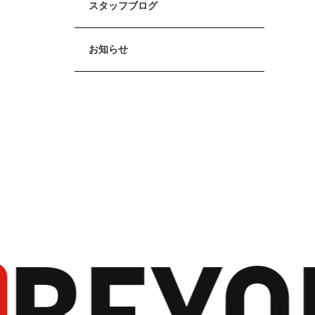
スタッフブログ
お知らせ
BEYO