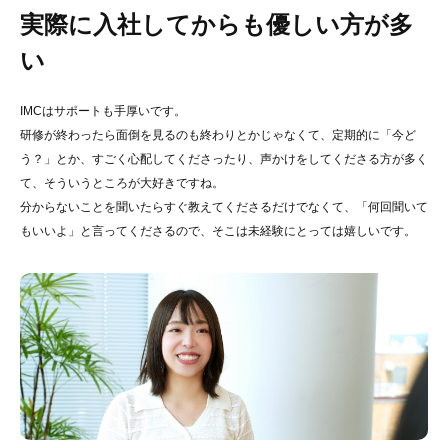
実際に入社してからも優しい方が多
い
IMCはサポートも手厚いです。
研修が終わったら面倒を見るのも終わりとかじゃなくて、定期的に「今ど
う？」とか、すごく心配してくださったり、声かけをしてくださる方が多く
て、そういうところが大好きですね。
分からないことを聞いたらすぐ教えてくださるだけでなくて、「何回聞いて
もいいよ」と言ってくださるので、そこは未経験にとっては嬉しいです。