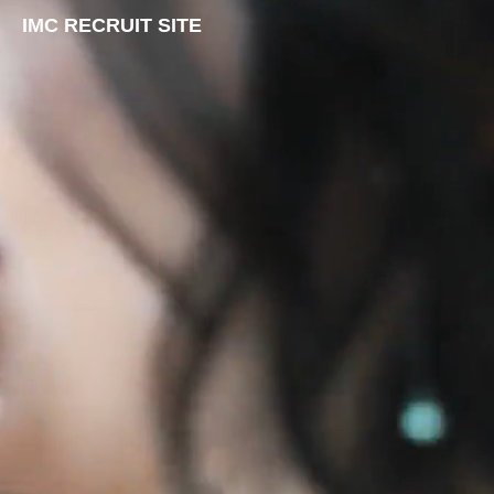
IMC RECRUIT SITE