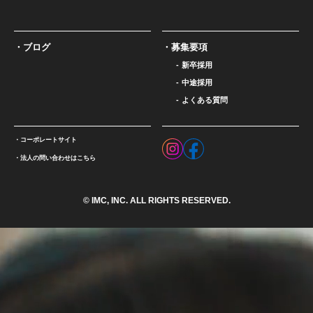
ブログ
募集要項
新卒採用
中途採用
よくある質問
コーポレートサイト
法人の問い合わせはこちら
© IMC, INC. ALL RIGHTS RESERVED.