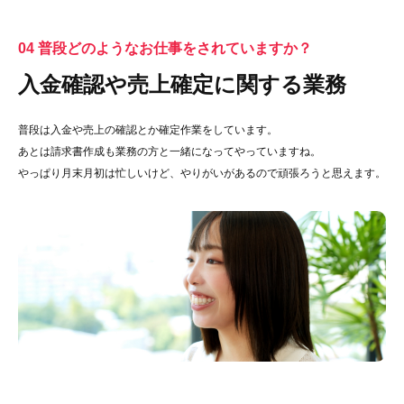
04 普段どのようなお仕事をされていますか？
入金確認や売上確定に関する業務
普段は入金や売上の確認とか確定作業をしています。
あとは請求書作成も業務の方と一緒になってやっていますね。
やっぱり月末月初は忙しいけど、やりがいがあるので頑張ろうと思えます。