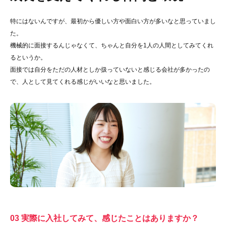
特にはないんですが、最初から優しい方や面白い方が多いなと思っていまし
た。
機械的に面接するんじゃなくて、ちゃんと自分を1人の人間としてみてくれ
るというか。
面接では自分をただの人材としか扱っていないと感じる会社が多かったの
で、人として見てくれる感じがいいなと思いました。
03 実際に入社してみて、感じたことはありますか？