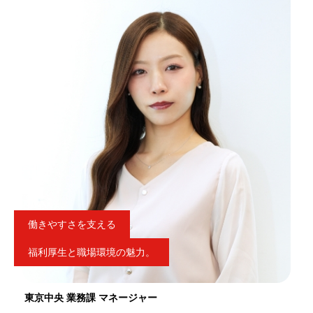
働きやすさを支える
福利厚生と職場環境の魅力。
東京中央 業務課 マネージャー