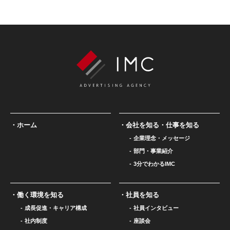
ホーム
会社を知る・仕事を知る
企業理念・メッセージ
部門・事業紹介
3分でわかるIMC
働く環境を知る
社員を知る
成長促進・キャリア構成
社員インタビュー
社内制度
座談会