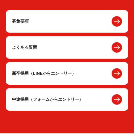
募集要項
よくある質問
新卒採用（LINEからエントリー）
中途採用（フォームからエントリー）