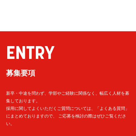
ENTRY
募集要項
新卒・中途を問わず、学部やご経験に関係なく、幅広く人材を募
集しております。
採用に関してよくいただくご質問については、「よくある質問」
にまとめておりますので、 ご応募を検討の際はぜひご覧くださ
い。