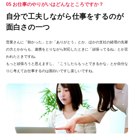
05 お仕事のやりがいはどんなところですか？
自分で工夫しながら仕事をするのが
面白さの一つ
営業さんに「助かった」とか「ありがとう」とか、ほかの支社の経理の先輩
の方とかからも、連携をとりながら対応したときに「頑張ってるね」とか言
われたときですね。
もっと頑張ろうと思えますし、「こうしたらもっとできるかな」とか自分な
りに考えてお仕事するのは面白いですし楽しいですね。