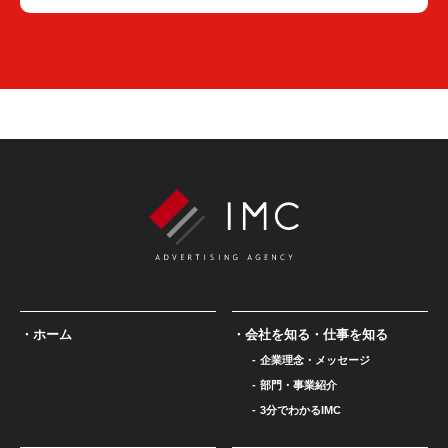
ホーム
会社を知る・仕事を知る
企業理念・メッセージ
部門・事業紹介
3分でわかるIMC