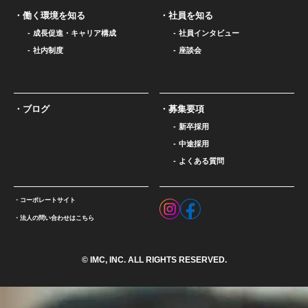
働く環境を知る
社員を知る
成長促進・キャリア構成
社員インタビュー
社内制度
座談会
ブログ
募集要項
新卒採用
中途採用
よくある質問
コーポレートサイト
法人の問い合わせはこちら
© IMC, INC. ALL RIGHTS RESERVED.