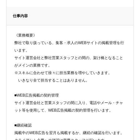
仕事内容
《業務概要》
弊社で取り扱っている、集客・求人のWEBサイトの掲載管理を行
います。
サイト運営会社と弊社営業スタッフとの間の、架け橋となること
がメインの業務です。
※スキルに合わせて徐々に担当業務を増やしていきます。
いきなり全て担当することはありません。
■WEB広告掲載の契約管理
サイト運営会社と営業スタッフの間に入り、電話やメール・チャ
ット等を使用して、WEB広告掲載の契約管理を行います。
■継続確認
掲載中のWEB広告を翌月も掲載するか、継続の確認を行います。