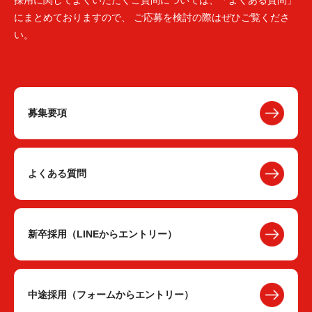
採用に関してよくいただくご質問については、「よくある質問」
にまとめておりますので、 ご応募を検討の際はぜひご覧くださ
い。
募集要項
よくある質問
新卒採用（LINEからエントリー）
中途採用（フォームからエントリー）