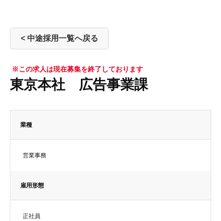
< 中途採用一覧へ戻る
※この求人は現在募集を終了しております
東京本社 広告事業課
業種
営業事務
雇用形態
正社員