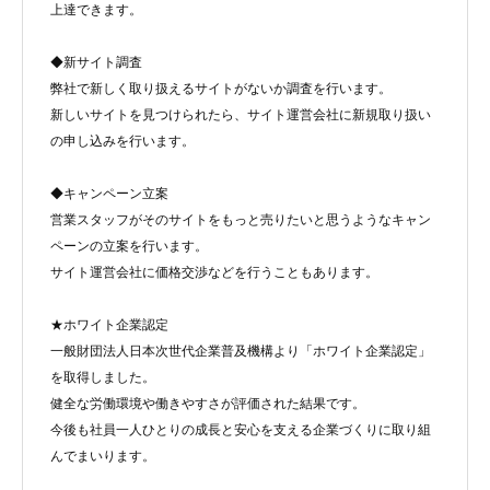
上達できます。
◆新サイト調査
弊社で新しく取り扱えるサイトがないか調査を行います。
新しいサイトを見つけられたら、サイト運営会社に新規取り扱い
の申し込みを行います。
◆キャンペーン立案
営業スタッフがそのサイトをもっと売りたいと思うようなキャン
ペーンの立案を行います。
サイト運営会社に価格交渉などを行うこともあります。
★ホワイト企業認定
一般財団法人日本次世代企業普及機構より「ホワイト企業認定」
を取得しました。
健全な労働環境や働きやすさが評価された結果です。
今後も社員一人ひとりの成長と安心を支える企業づくりに取り組
んでまいります。