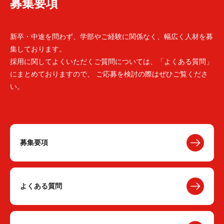
募集要項
新卒・中途を問わず、学部やご経験に関係なく、幅広く人材を募
集しております。
採用に関してよくいただくご質問については、「よくある質問」
にまとめておりますので、 ご応募を検討の際はぜひご覧くださ
い。
募集要項
よくある質問