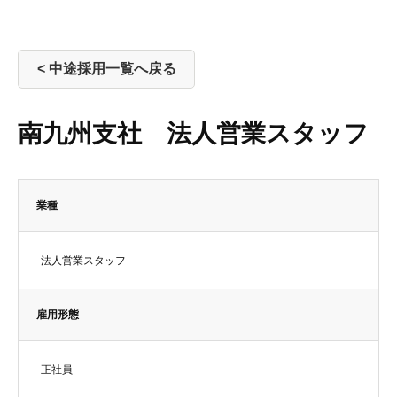
< 中途採用一覧へ戻る
南九州支社 法人営業スタッフ
業種
法人営業スタッフ
雇用形態
正社員