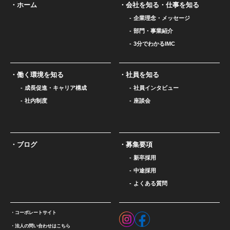
ホーム
会社を知る・仕事を知る
企業理念・メッセージ
部門・事業紹介
3分でわかるIMC
働く環境を知る
社員を知る
成長促進・キャリア構成
社員インタビュー
社内制度
座談会
ブログ
募集要項
新卒採用
中途採用
よくある質問
コーポレートサイト
法人の問い合わせはこちら