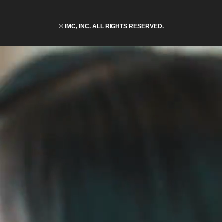
© IMC, INC. ALL RIGHTS RESERVED.