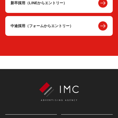
新卒採用（LINEからエントリー）
中途採用（フォームからエントリー）