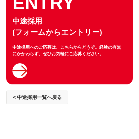
ENTRY
中途採用
(フォームからエントリー)
中途採用へのご応募は、こちらからどうぞ。経験の有無
にかかわらず、ぜひお気軽にご応募ください。
< 中途採用一覧へ戻る