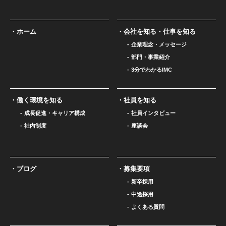
ホーム
会社を知る・仕事を知る
企業理念・メッセージ
部門・事業紹介
3分でわかるIMC
働く環境を知る
社員を知る
成長促進・キャリア構成
社員インタビュー
社内制度
座談会
ブログ
募集要項
新卒採用
中途採用
よくある質問