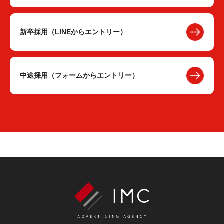
新卒採用（LINEからエントリー）
中途採用（フォームからエントリー）