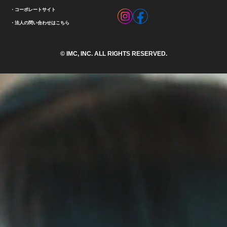
コーポレートサイト
法人の問い合わせはこちら
© IMC, INC. ALL RIGHTS RESERVED.