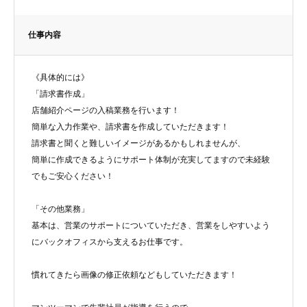
仕事内容
《具体的には》
「請求書作成」
店舗紹介ページの入稿業務を⾏います！
簡単な入力作業や、請求書を作成していただきます！
請求書と聞くと難しいイメージがあるかもしれませんが、
簡単に作成できるようにサポート体制が充実してますので未経験
でもご安心ください！
「その他業務」
基本は、営業のサポートについていただき、営業をしやすいよう
にバックオフィスから支えるお仕事です。
慣れてきたら画像の修正依頼などもしていただきます！