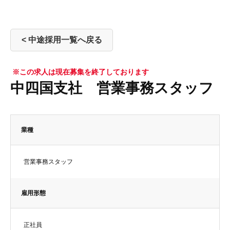
< 中途採用一覧へ戻る
※この求人は現在募集を終了しております
中四国支社 営業事務スタッフ
業種
営業事務スタッフ
雇用形態
正社員