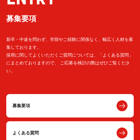
募集要項
新卒・中途を問わず、学部やご経験に関係なく、幅広く人材を募
集しております。
採用に関してよくいただくご質問については、「よくある質問」
にまとめておりますので、 ご応募を検討の際はぜひご覧くださ
い。
募集要項
よくある質問