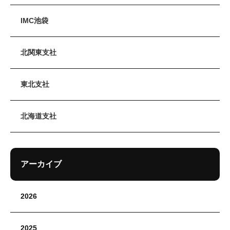
IMC池袋
北関東支社
東北支社
北海道支社
アーカイブ
2026
2025