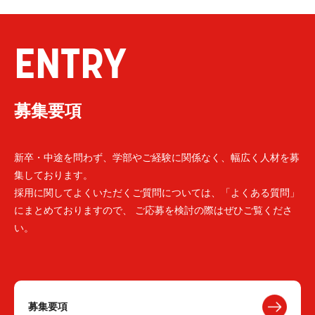
ENTRY
募集要項
新卒・中途を問わず、学部やご経験に関係なく、幅広く人材を募
集しております。
採用に関してよくいただくご質問については、「よくある質問」
にまとめておりますので、 ご応募を検討の際はぜひご覧くださ
い。
募集要項