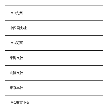
IMC九州
中四国支社
IMC関西
東海支社
北陸支社
東京本社
IMC東京中央