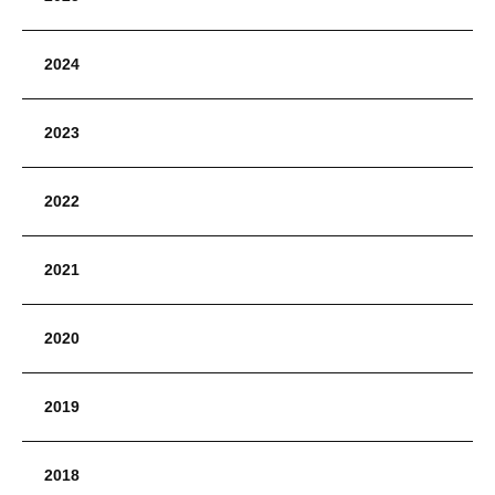
2024
2023
2022
2021
2020
2019
2018