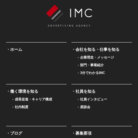
ホーム
会社を知る・仕事を知る
企業理念・メッセージ
部門・事業紹介
3分でわかるIMC
働く環境を知る
社員を知る
成長促進・キャリア構成
社員インタビュー
社内制度
座談会
ブログ
募集要項