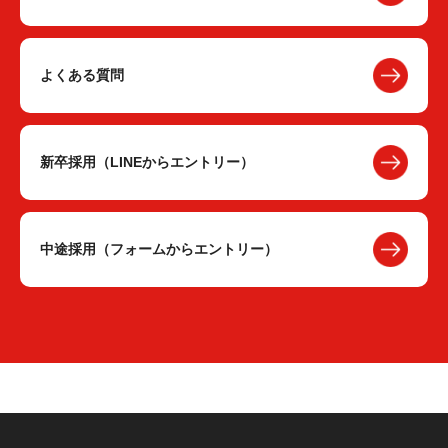
よくある質問
新卒採用（LINEからエントリー）
中途採用（フォームからエントリー）