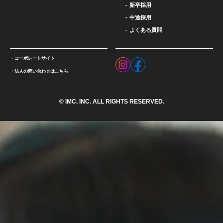
新卒採用
中途採用
よくある質問
コーポレートサイト
法人の問い合わせはこちら
© IMC, INC. ALL RIGHTS RESERVED.