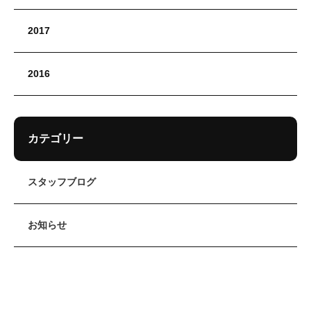
2017
2016
カテゴリー
スタッフブログ
お知らせ