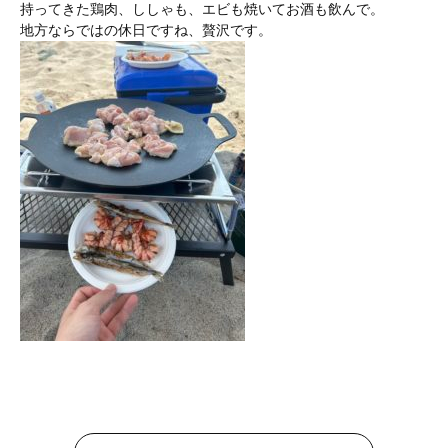
持ってきた鶏肉、ししゃも、エビも焼いてお酒も飲んで。
地方ならではの休日ですね、贅沢です。