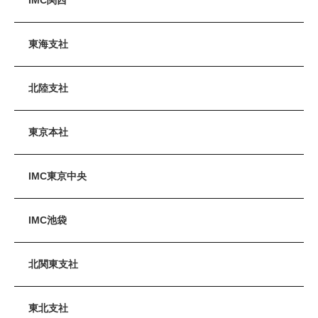
東海支社
北陸支社
東京本社
IMC東京中央
IMC池袋
北関東支社
東北支社