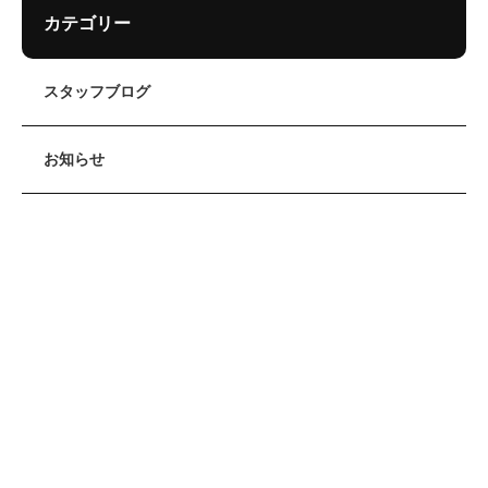
カテゴリー
スタッフブログ
お知らせ