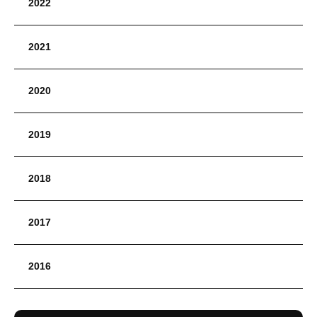
2022
2021
2020
2019
2018
2017
2016