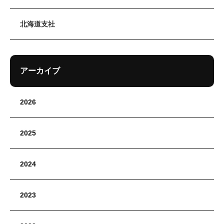
北海道支社
アーカイブ
2026
2025
2024
2023