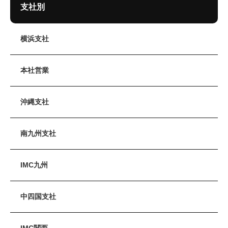
支社別
横浜支社
本社営業
沖縄支社
南九州支社
IMC九州
中四国支社
IMC関西