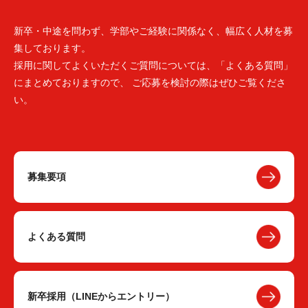
新卒・中途を問わず、学部やご経験に関係なく、幅広く人材を募
集しております。
採用に関してよくいただくご質問については、「よくある質問」
にまとめておりますので、 ご応募を検討の際はぜひご覧くださ
い。
募集要項
よくある質問
新卒採用（LINEからエントリー）