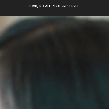
© IMC, INC. ALL RIGHTS RESERVED.