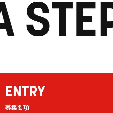
A STE
ENTRY
募集要項