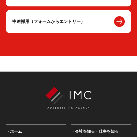
中途採用（フォームからエントリー）
ホーム
会社を知る・仕事を知る