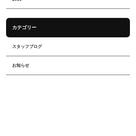
カテゴリー
スタッフブログ
お知らせ