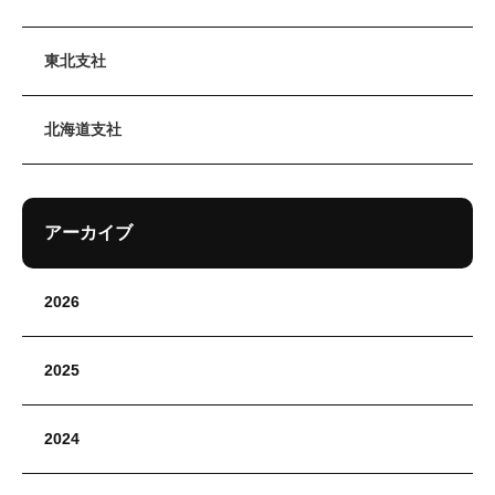
東北支社
北海道支社
アーカイブ
2026
2025
2024