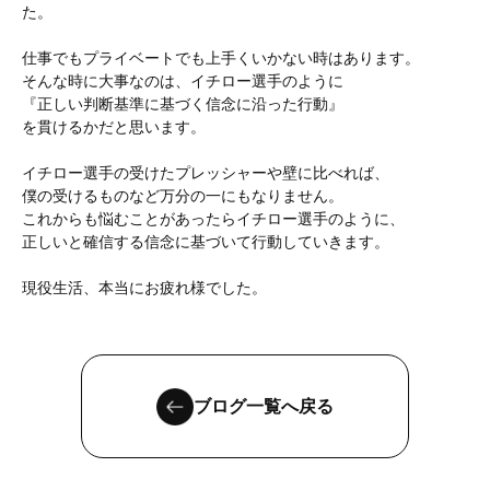
た。
仕事でもプライベートでも上手くいかない時はあります。
そんな時に大事なのは、イチロー選手のように
『正しい判断基準に基づく信念に沿った行動』
を貫けるかだと思います。
イチロー選手の受けたプレッシャーや壁に比べれば、
僕の受けるものなど万分の一にもなりません。
これからも悩むことがあったらイチロー選手のように、
正しいと確信する信念に基づいて行動していきます。
現役生活、本当にお疲れ様でした。
ブログ一覧へ戻る