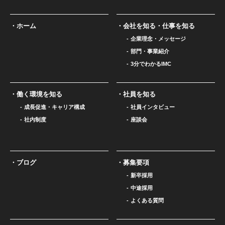
ホーム
会社を知る・仕事を知る
企業理念・メッセージ
部門・事業紹介
3分でわかるIMC
働く環境を知る
社員を知る
成長促進・キャリア構成
社員インタビュー
社内制度
座談会
ブログ
募集要項
新卒採用
中途採用
よくある質問