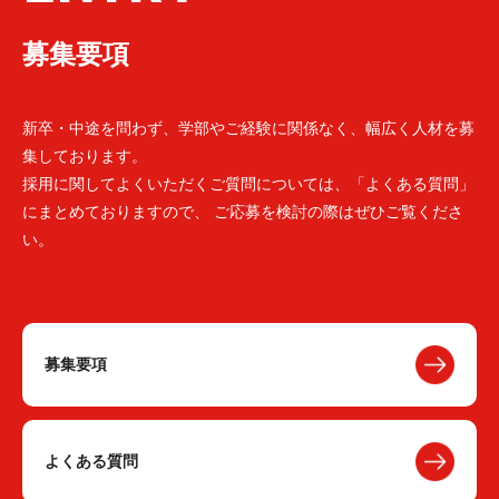
募集要項
新卒・中途を問わず、学部やご経験に関係なく、幅広く人材を募
集しております。
採用に関してよくいただくご質問については、「よくある質問」
にまとめておりますので、 ご応募を検討の際はぜひご覧くださ
い。
募集要項
よくある質問