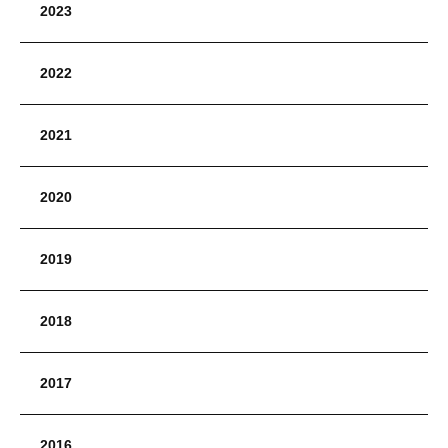
2023
2022
2021
2020
2019
2018
2017
2016