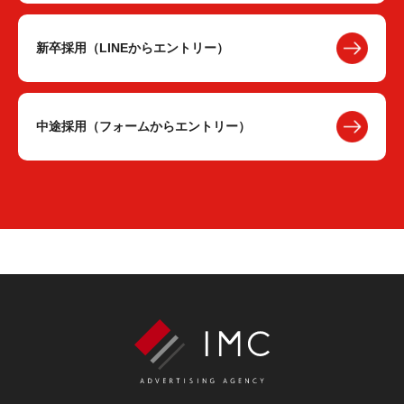
新卒採用（LINEからエントリー）
中途採用（フォームからエントリー）