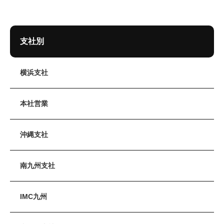
支社別
横浜支社
本社営業
沖縄支社
南九州支社
IMC九州