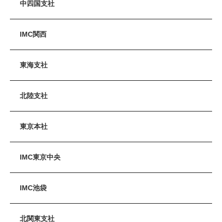
中四国支社
IMC関西
東海支社
北陸支社
東京本社
IMC東京中央
IMC池袋
北関東支社