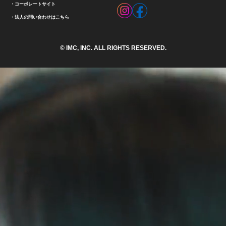
コーポレートサイト
法人の問い合わせはこちら
© IMC, INC. ALL RIGHTS RESERVED.