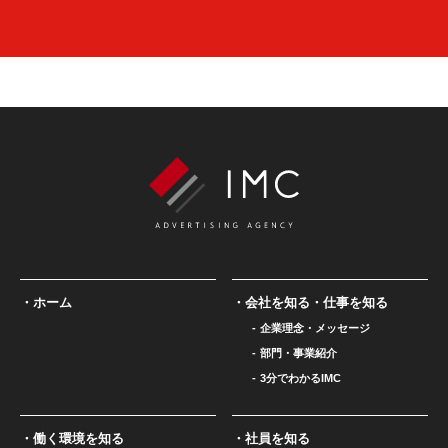
ホーム
会社を知る・仕事を知る
企業理念・メッセージ
部門・事業紹介
3分でわかるIMC
働く環境を知る
社員を知る