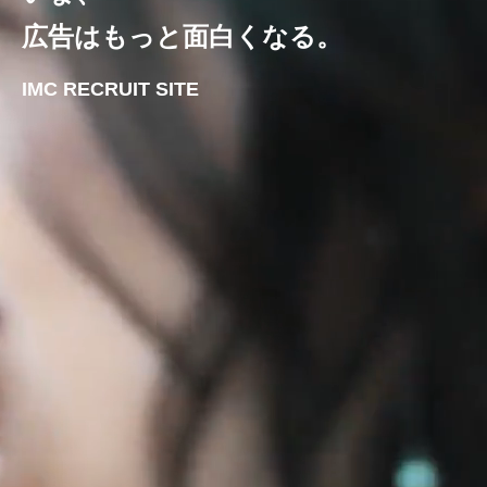
広告はもっと面白くなる。
IMC RECRUIT SITE