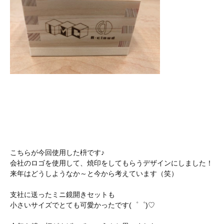
こちらが今回使用した枡です♪
会社のロゴを使用して、焼印をしてもらうデザインにしました！
来年はどうしようなか～と今から考えています（笑）
支社に送ったミニ鏡開きセットも
小さいサイズでとても可愛かったです(゜゜)♡