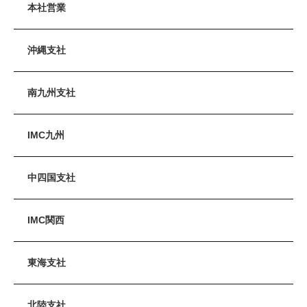
本社営業
沖縄支社
南九州支社
IMC九州
中四国支社
IMC関西
東海支社
北陸支社