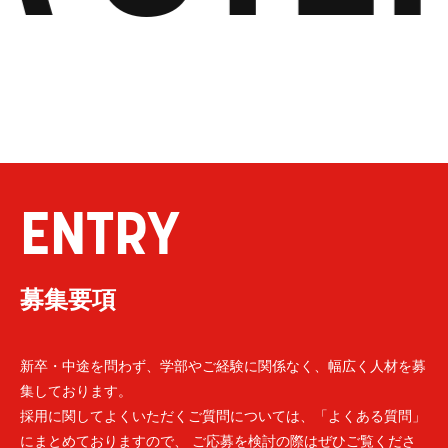
ENTRY
募集要項
新卒・中途を問わず、学部やご経験に関係なく、幅広く人材を募
集しております。
採用に関してよくいただくご質問については、「よくある質問」
にまとめておりますので、 ご応募を検討の際はぜひご覧くださ