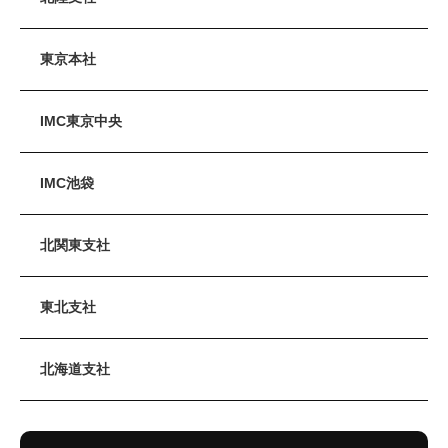
東京本社
IMC東京中央
IMC池袋
北関東支社
東北支社
北海道支社