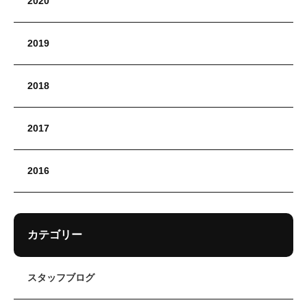
2020
2019
2018
2017
2016
カテゴリー
スタッフブログ