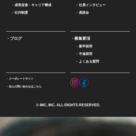
成長促進・キャリア構成
社員インタビュー
社内制度
座談会
ブログ
募集要項
新卒採用
中途採用
よくある質問
コーポレートサイト
法人の問い合わせはこちら
© IMC, INC. ALL RIGHTS RESERVED.