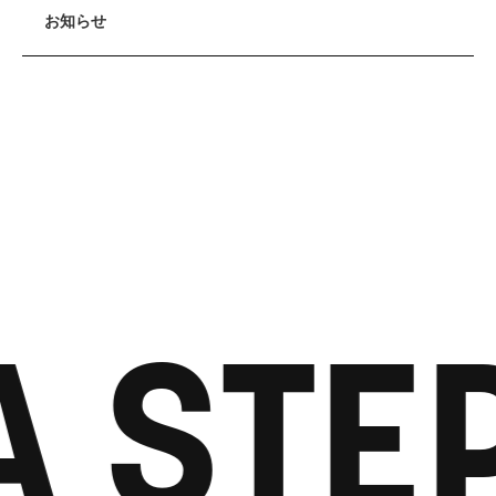
お知らせ
A STE