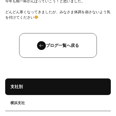
今年も精一杯がんばっていこう！と思いました。
どんどん寒くなってきましたが、みなさま体調を崩さないよう気
を付けてください
ブログ一覧へ戻る
支社別
横浜支社