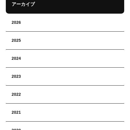
アーカイブ
2026
2025
2024
2023
2022
2021