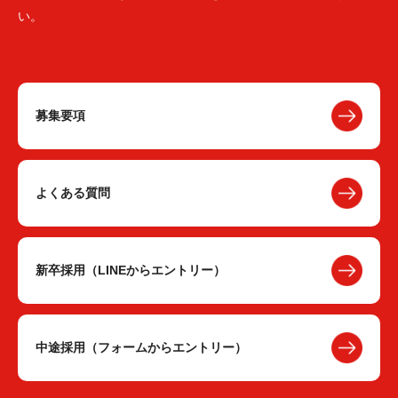
い。
募集要項
よくある質問
新卒採用（LINEからエントリー）
中途採用（フォームからエントリー）