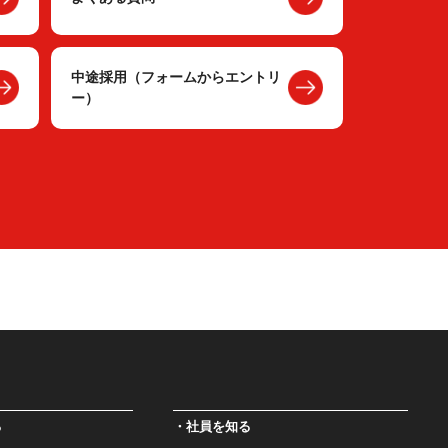
中途採用（フォームからエントリ
ー）
る
社員を知る