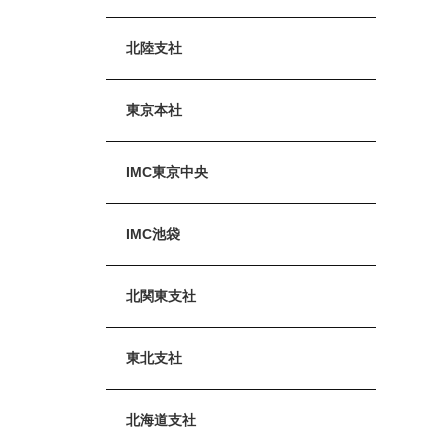
北陸支社
東京本社
IMC東京中央
IMC池袋
北関東支社
東北支社
北海道支社