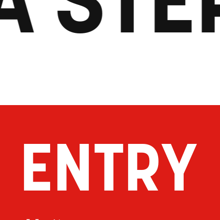
ENTRY