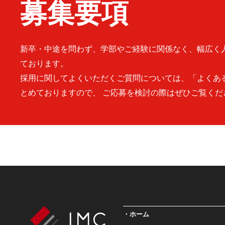
募集要項
新卒・中途を問わず、学部やご経験に関係なく、幅広く
ております。
採用に関してよくいただくご質問については、「よくあ
とめておりますので、 ご応募を検討の際はぜひご覧くだ
ホーム