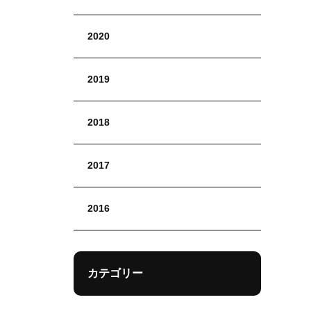
2020
2019
2018
2017
2016
カテゴリー