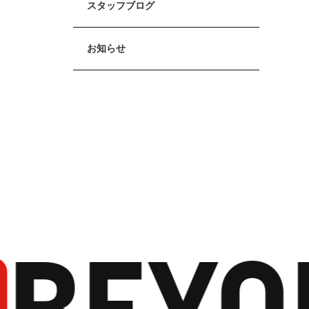
スタッフブログ
お知らせ
BEYO