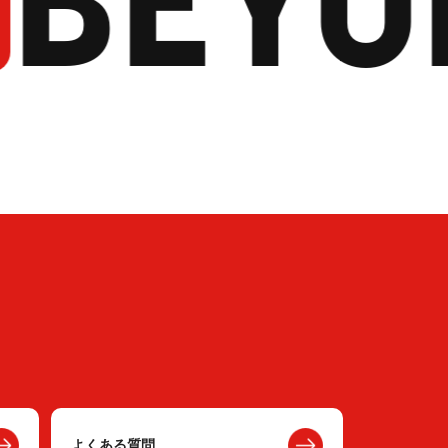
よくある質問