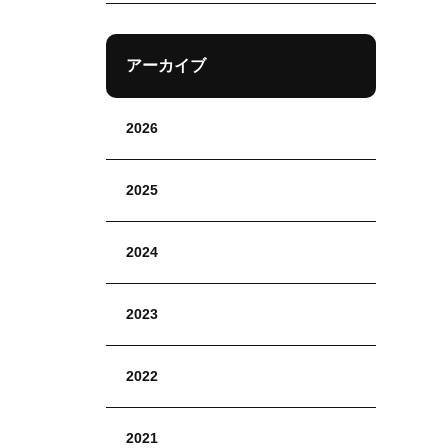
アーカイブ
2026
2025
2024
2023
2022
2021