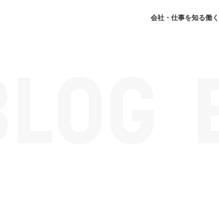
会社・仕事を知る
働く