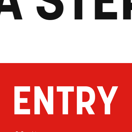
ENTRY