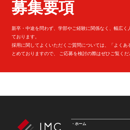
募集要項
新卒・中途を問わず、学部やご経験に関係なく、幅広く
ております。
採用に関してよくいただくご質問については、「よくあ
とめておりますので、 ご応募を検討の際はぜひご覧くだ
ホーム