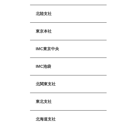
北陸支社
東京本社
IMC東京中央
IMC池袋
北関東支社
東北支社
北海道支社