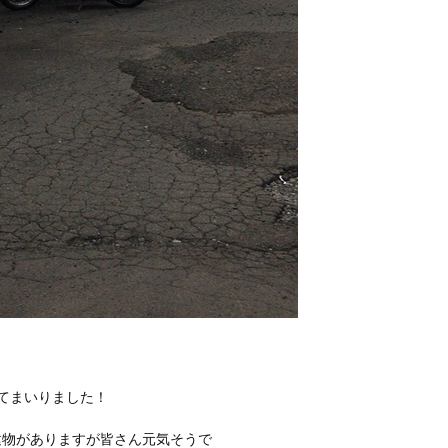
てまいりました！
建物がありますが皆さん元気そうで