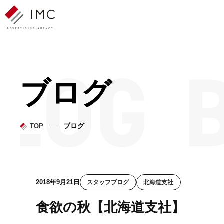
ブログ
ブログ
TOP
2018年9月21日
スタッフブログ
北海道支社
食欲の秋【北海道支社】