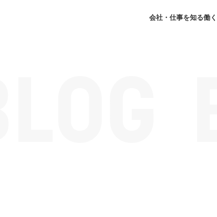
会社・仕事を知る
働く