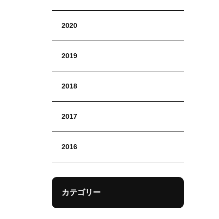
2020
2019
2018
2017
2016
カテゴリー