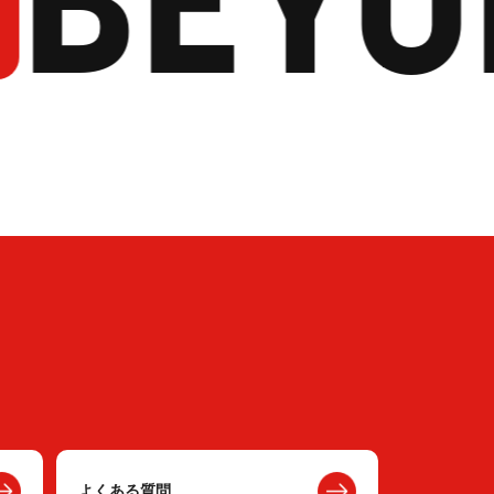
よくある質問