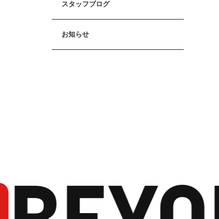
スタッフブログ
お知らせ
BEYO