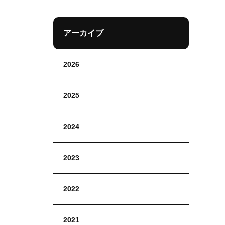
アーカイブ
2026
2025
2024
2023
2022
2021