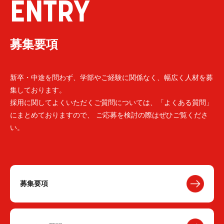
ENTRY
募集要項
新卒・中途を問わず、学部やご経験に関係なく、幅広く人材を募
集しております。
採用に関してよくいただくご質問については、「よくある質問」
にまとめておりますので、 ご応募を検討の際はぜひご覧くださ
い。
募集要項