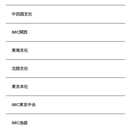
中四国支社
IMC関西
東海支社
北陸支社
東京本社
IMC東京中央
IMC池袋