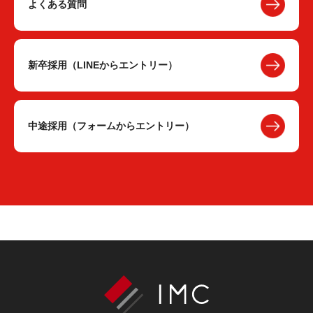
よくある質問
新卒採用（LINEからエントリー）
中途採用（フォームからエントリー）