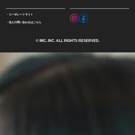
コーポレートサイト
法人の問い合わせはこちら
© IMC, INC. ALL RIGHTS RESERVED.