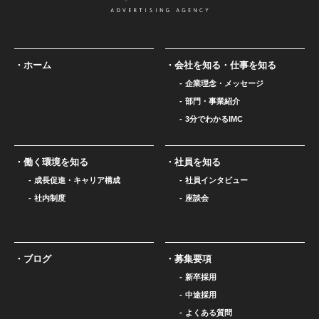
ホーム
会社を知る・仕事を知る
企業理念・メッセージ
部門・事業紹介
3分でわかるIMC
働く環境を知る
社員を知る
成長促進・キャリア構成
社員インタビュー
社内制度
座談会
ブログ
募集要項
新卒採用
中途採用
よくある質問