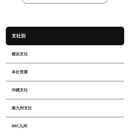
支社別
横浜支社
本社営業
沖縄支社
南九州支社
IMC九州