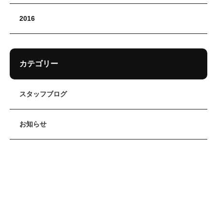
2016
カテゴリー
スタッフブログ
お知らせ