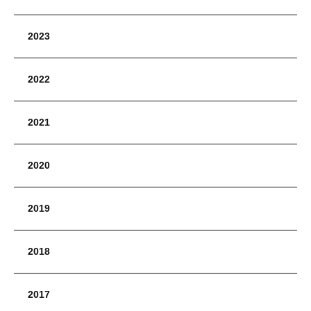
2023
2022
2021
2020
2019
2018
2017