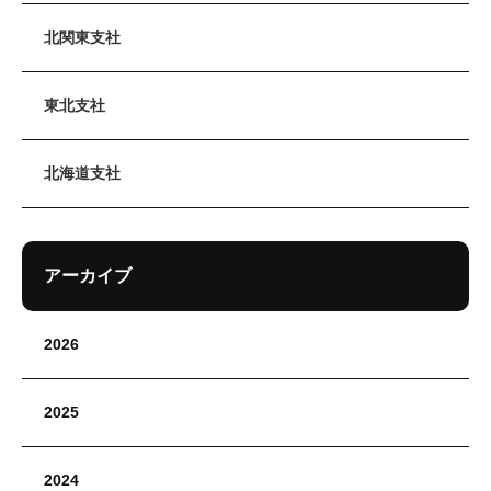
北関東支社
東北支社
北海道支社
アーカイブ
2026
2025
2024