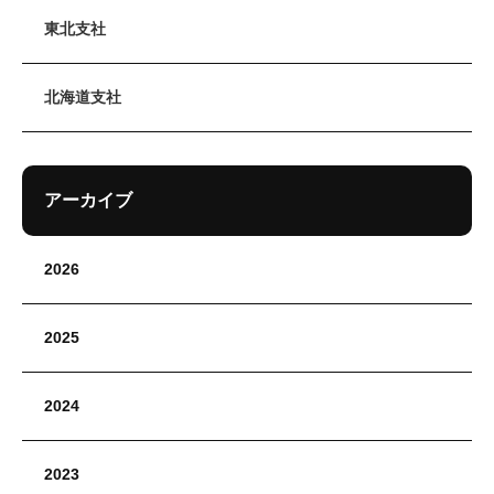
東北支社
北海道支社
アーカイブ
2026
2025
2024
2023