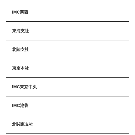
IMC関西
東海支社
北陸支社
東京本社
IMC東京中央
IMC池袋
北関東支社