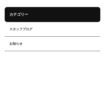
カテゴリー
スタッフブログ
お知らせ