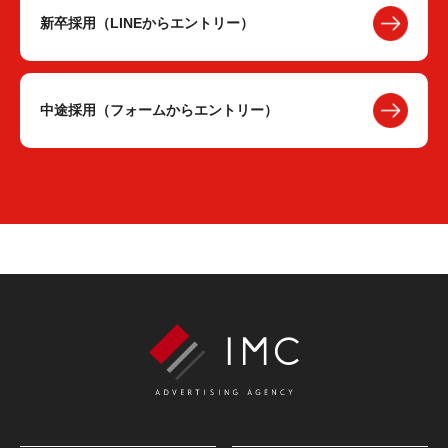
新卒採用（LINEからエントリー）
中途採用（フォームからエントリー）