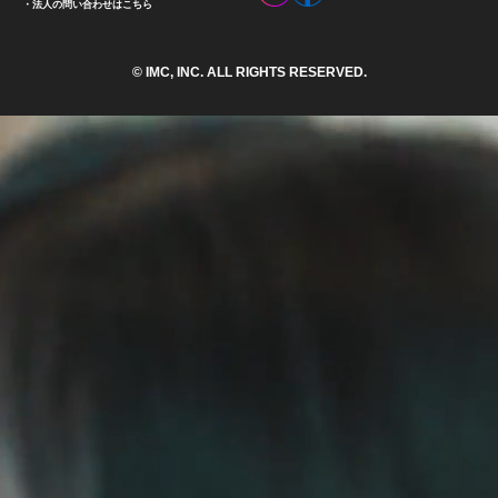
法人の問い合わせはこちら
© IMC, INC. ALL RIGHTS RESERVED.