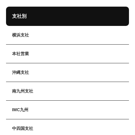
支社別
横浜支社
本社営業
沖縄支社
南九州支社
IMC九州
中四国支社