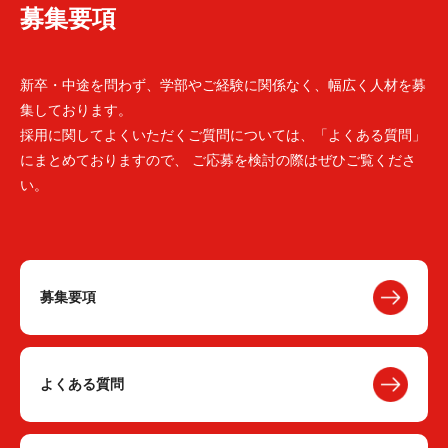
募集要項
新卒・中途を問わず、学部やご経験に関係なく、幅広く人材を募
集しております。
採用に関してよくいただくご質問については、「よくある質問」
にまとめておりますので、 ご応募を検討の際はぜひご覧くださ
い。
募集要項
よくある質問