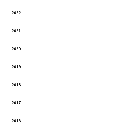
2022
2021
2020
2019
2018
2017
2016