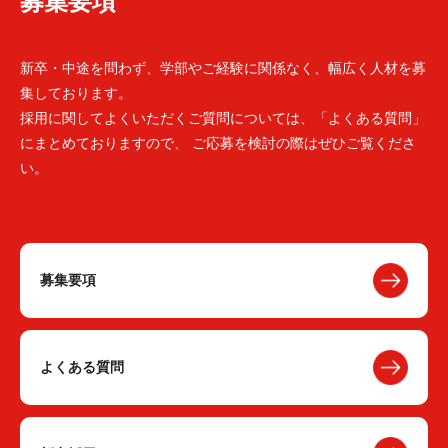
募集要項
新卒・中途を問わず、学部やご経験に関係なく、幅広く人材を募
集しております。
採用に関してよくいただくご質問については、「よくある質問」
にまとめておりますので、 ご応募を検討の際はぜひご覧くださ
い。
募集要項
よくある質問