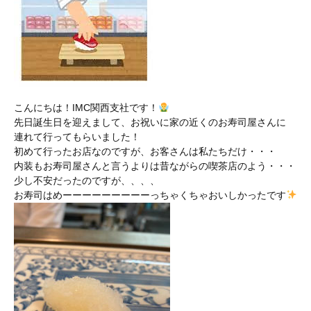
こんにちは！IMC関西支社です！
先日誕生日を迎えまして、お祝いに家の近くのお寿司屋さんに
連れて行ってもらいました！
初めて行ったお店なのですが、お客さんは私たちだけ・・・
内装もお寿司屋さんと言うよりは昔ながらの喫茶店のよう・・・
少し不安だったのですが、、、、
お寿司はめーーーーーーーーーっちゃくちゃおいしかったです