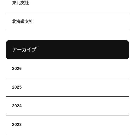
東北支社
北海道支社
アーカイブ
2026
2025
2024
2023