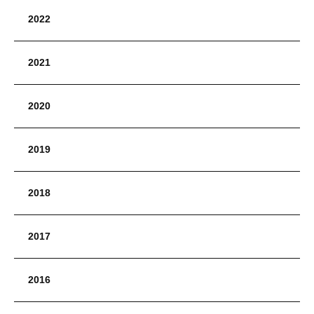
2022
2021
2020
2019
2018
2017
2016