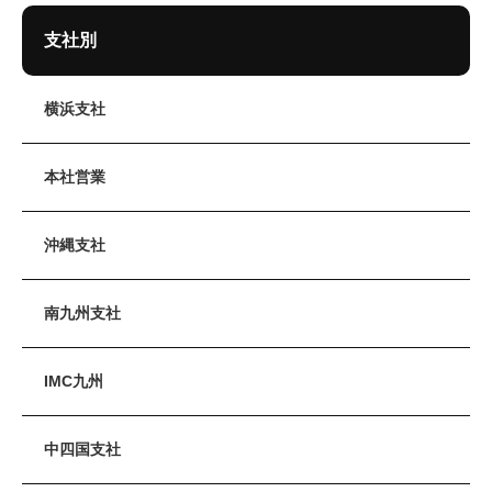
支社別
横浜支社
本社営業
沖縄支社
南九州支社
IMC九州
中四国支社