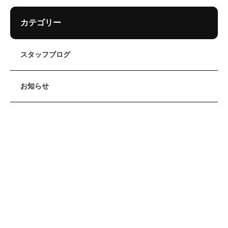
カテゴリー
スタッフブログ
お知らせ