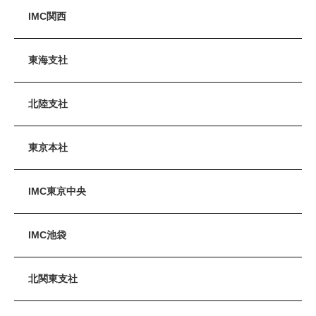
IMC関西
東海支社
北陸支社
東京本社
IMC東京中央
IMC池袋
北関東支社