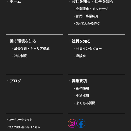
ホーム
会社を知る・仕事を知る
企業理念・メッセージ
部門・事業紹介
3分でわかるIMC
働く環境を知る
社員を知る
成長促進・キャリア構成
社員インタビュー
社内制度
座談会
ブログ
募集要項
新卒採用
中途採用
よくある質問
コーポレートサイト
法人の問い合わせはこちら