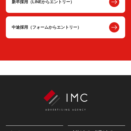
新卒採用（LINEからエントリー）
中途採用（フォームからエントリー）