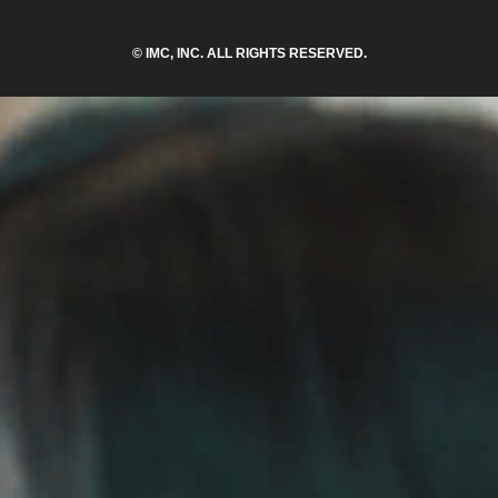
© IMC, INC. ALL RIGHTS RESERVED.