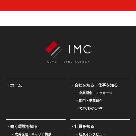
ホーム
会社を知る・仕事を知る
企業理念・メッセージ
部門・事業紹介
3分でわかるIMC
働く環境を知る
社員を知る
成長促進・キャリア構成
社員インタビュー