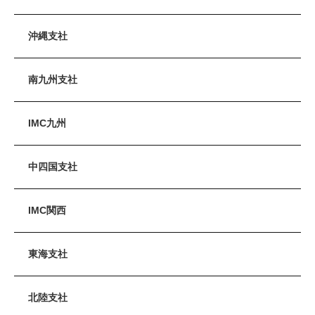
沖縄支社
南九州支社
IMC九州
中四国支社
IMC関西
東海支社
北陸支社