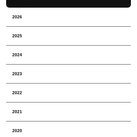
2026
2025
2024
2023
2022
2021
2020