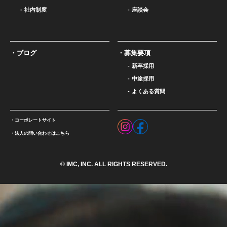
社内制度
座談会
ブログ
募集要項
新卒採用
中途採用
よくある質問
コーポレートサイト
法人の問い合わせはこちら
© IMC, INC. ALL RIGHTS RESERVED.