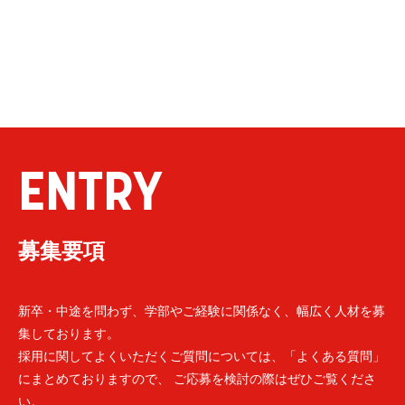
ENTRY
募集要項
新卒・中途を問わず、学部やご経験に関係なく、幅広く人材を募
集しております。
採用に関してよくいただくご質問については、「よくある質問」
にまとめておりますので、 ご応募を検討の際はぜひご覧くださ
い。