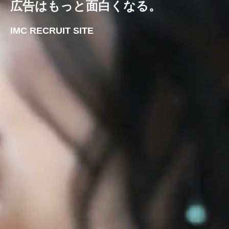
広告はもっと面白くなる。
IMC RECRUIT SITE