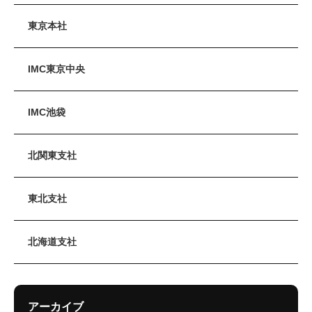
東京本社
IMC東京中央
IMC池袋
北関東支社
東北支社
北海道支社
アーカイブ