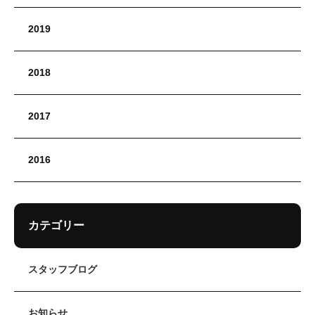
2019
2018
2017
2016
カテゴリー
スタッフブログ
お知らせ