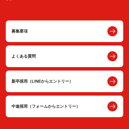
募集要項
よくある質問
新卒採用（LINEからエントリー）
中途採用（フォームからエントリー）