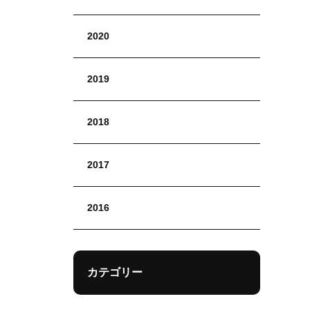
2020
2019
2018
2017
2016
カテゴリー