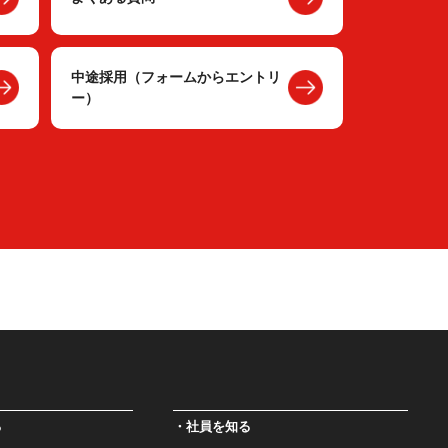
中途採用（フォームからエントリ
ー）
る
社員を知る