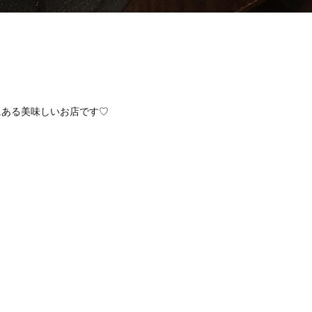
にある美味しいお店です♡