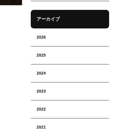
アーカイブ
2026
2025
2024
2023
2022
2021