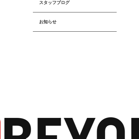
スタッフブログ
お知らせ
EYON