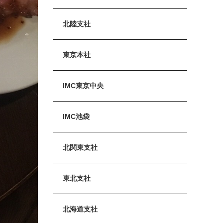
北陸支社
東京本社
IMC東京中央
IMC池袋
北関東支社
東北支社
北海道支社