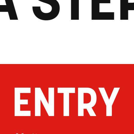
ENTRY