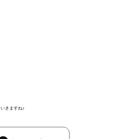
、
いきますね♪