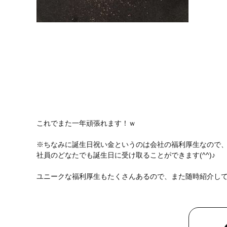
これでまた一年頑張れます！ｗ
※ちなみに誕生日祝い金というのは会社の福利厚生なので
社員のどなたでも誕生日に受け取ることができます(^^)♪
ユニークな福利厚生もたくさんあるので、また随時紹介して