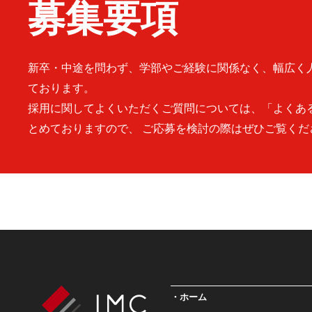
募集要項
新卒・中途を問わず、学部やご経験に関係なく、幅広く
ております。
採用に関してよくいただくご質問については、「よくあ
とめておりますので、 ご応募を検討の際はぜひご覧くだ
ホーム