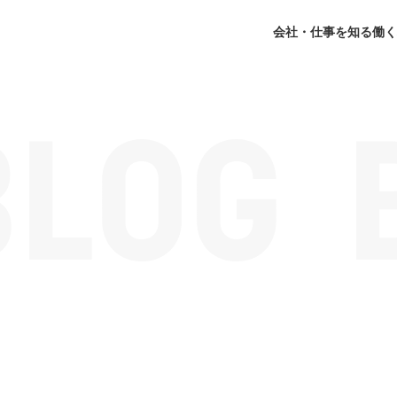
会社・仕事を知る
働く