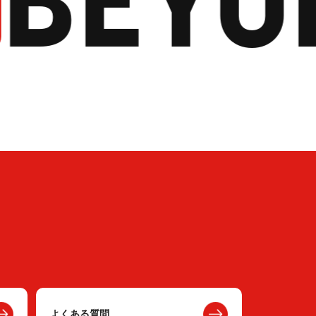
よくある質問